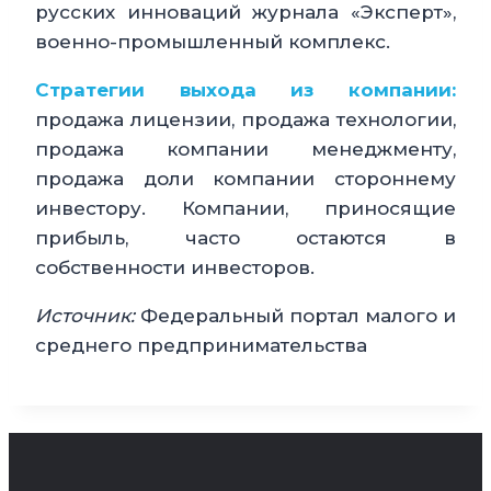
русских инноваций журнала «Эксперт»,
военно-промышленный комплекс.
Стратегии выхода из компании:
продажа лицензии, продажа технологии,
продажа компании менеджменту,
продажа доли компании стороннему
инвестору. Компании, приносящие
прибыль, часто остаются в
собственности инвесторов.
Источник:
Федеральный портал малого и
среднего предпринимательства