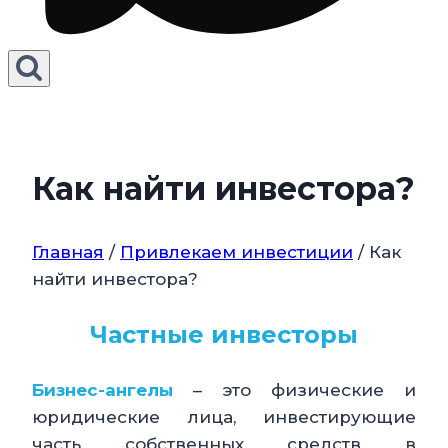
Как найти инвестора?
Главная
/
Привлекаем инвестиции
/
Как
найти инвестора?
Частные инвесторы
Бизнес-ангелы
– это физические и
юридические лица, инвестирующие
часть собственных средств в