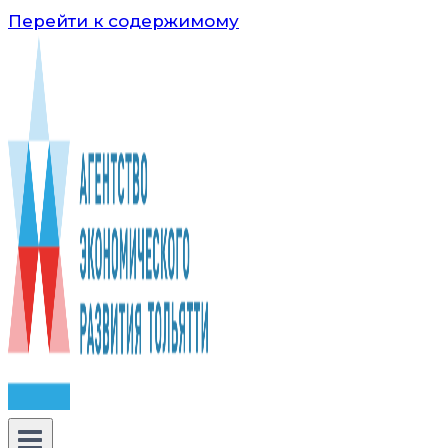
Перейти к содержимому