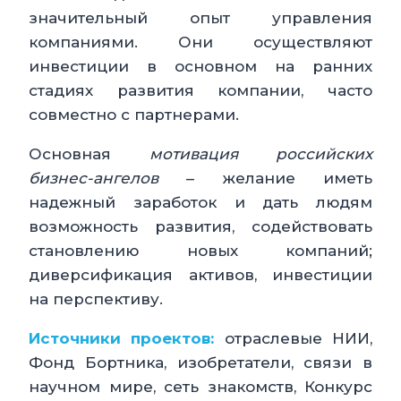
значительный опыт управления
компаниями. Они осуществляют
инвестиции в основном на ранних
стадиях развития компании, часто
совместно с партнерами.
Основная
мотивация российских
бизнес-ангелов
– желание иметь
надежный заработок и дать людям
возможность развития, содействовать
становлению новых компаний;
диверсификация активов, инвестиции
на перспективу.
Источники проектов:
отраслевые НИИ,
Фонд Бортника, изобретатели, связи в
научном мире, сеть знакомств, Конкурс