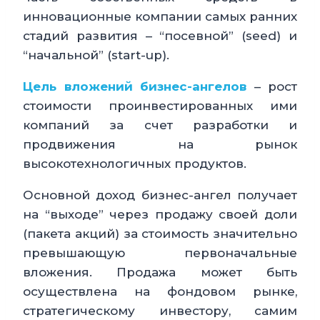
инновационные компании самых ранних
стадий развития – “посевной” (seed) и
“начальной” (start-up).
Цель вложений бизнес-ангелов
– рост
стоимости проинвестированных ими
компаний за счет разработки и
продвижения на рынок
высокотехнологичных продуктов.
Основной доход бизнес-ангел получает
на “выходе” через продажу своей доли
(пакета акций) за стоимость значительно
превышающую первоначальные
вложения. Продажа может быть
осуществлена на фондовом рынке,
стратегическому инвестору, самим