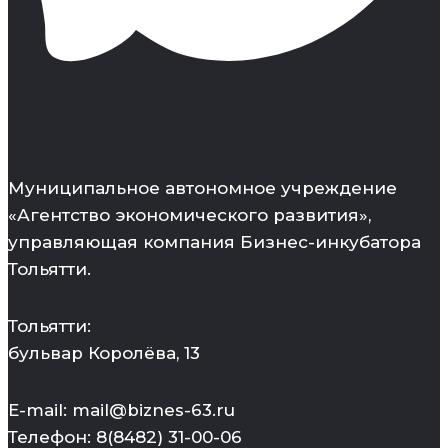
Муниципальное автономное учреждение
«Агентство экономического развития»,
управляющая компания Бизнес-инкубатора
Тольятти.
Тольятти:
бульвар Королёва, 13
E-mail: mail@biznes-63.ru
Телефон: 8(8482) 31-00-06