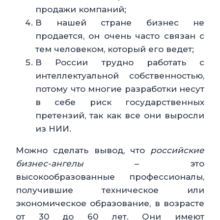
продажи компаний;
В нашей стране бизнес не
продается, он очень часто связан с
тем человеком, который его ведет;
В России трудно работать с
интеллектуальной собственностью,
потому что многие разработки несут
в себе риск государственных
претензий, так как все они выросли
из НИИ.
Можно сделать вывод, что
российские
бизнес-ангелы
– это
высокообразованные профессионалы,
получившие техническое или
экономическое образование, в возрасте
от 30 до 60 лет. Они имеют