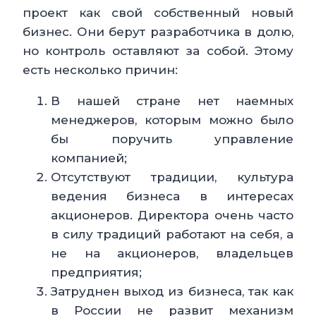
проект как свой собственный новый
бизнес. Они берут разработчика в долю,
но контроль оставляют за собой. Этому
есть несколько причин:
В нашей стране нет наемных
менеджеров, которым можно было
бы поручить управление
компанией;
Отсутствуют традиции, культура
ведения бизнеса в интересах
акционеров. Директора очень часто
в силу традиций работают на себя, а
не на акционеров, владельцев
предприятия;
Затруднен выход из бизнеса, так как
в России не развит механизм