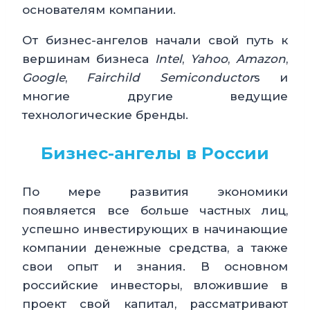
основателям компании.
От бизнес-ангелов начали свой путь к
вершинам бизнеса
Intel
,
Yahoo
,
Amazon
,
Google
,
Fairchild
Semiconductor
s и
многие другие ведущие
технологические бренды.
Бизнес-ангелы в России
По мере развития экономики
появляется все больше частных лиц,
успешно инвестирующих в начинающие
компании денежные средства, а также
свои опыт и знания. В основном
российские инвесторы, вложившие в
проект свой капитал, рассматривают