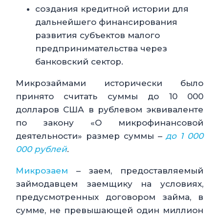
создания кредитной истории для
дальнейшего финансирования
развития субъектов малого
предпринимательства через
банковский сектор.
Микрозаймами исторически было
принято считать суммы до 10 000
долларов США в рублевом эквиваленте
по закону «О микрофинансовой
деятельности» размер суммы –
до 1 000
000 рублей
.
Микрозаем
– заем, предоставляемый
займодавцем заемщику на условиях,
предусмотренных договором займа, в
сумме, не превышающей один миллион