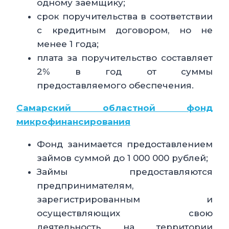
одному заемщику;
срок поручительства в соответствии
с кредитным договором, но не
менее 1 года;
плата за поручительство составляет
2% в год от суммы
предоставляемого обеспечения.
Самарский областной фонд
микрофинансирования
Фонд занимается предоставлением
займов суммой до 1 000 000 рублей;
Займы предоставляются
предпринимателям,
зарегистрированным и
осуществляющих свою
деятельность на территории