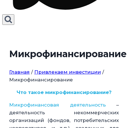
Микрофинансирование
Главная
/
Привлекаем инвестиции
/
Микрофинансирование
Что такое микрофинансирование?
Микрофинансовая деятельность
–
деятельность некоммерческих
организаций (фондов, потребительских