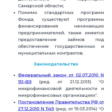
Самарской области;
Помимо стандартных программ
Фонда, существуют программы
финансирования начинающих
предпринимателей, также имеется
предоставление займов под
обеспечение государственных и
муниципальных контрактов.
Законодательство
Федеральный закон от 02.07.2010 N
151-ФЗ
(ред. от 21.12.2013) “О
микрофинансовой деятельности и
микрофинансовых организациях”.
Постановление Правительства РФ от
27.12.2010 N 1149
(ред. от 19.03.2014) “О