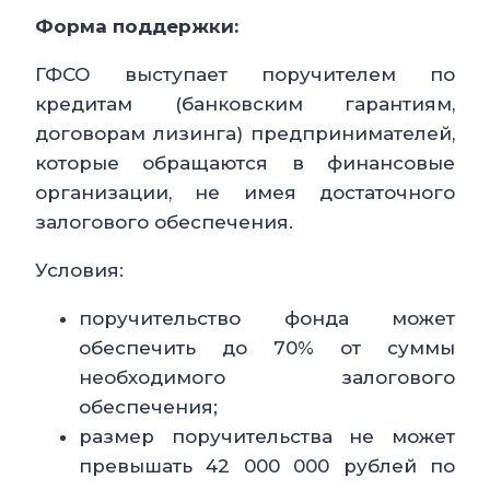
Форма поддержки:
ГФСО выступает поручителем по
кредитам (банковским гарантиям,
договорам лизинга) предпринимателей,
которые обращаются в финансовые
организации, не имея достаточного
залогового обеспечения.
Условия:
поручительство фонда может
обеспечить до 70% от суммы
необходимого залогового
обеспечения;
размер поручительства не может
превышать 42 000 000 рублей по