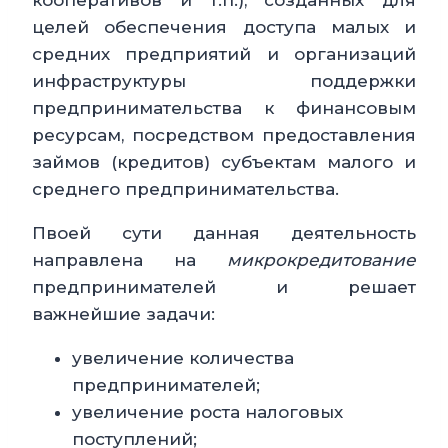
кооперативов и т.п.), созданных для
целей обеспечения доступа малых и
средних предприятий и организаций
инфраструктуры поддержки
предпринимательства к финансовым
ресурсам, посредством предоставления
займов (кредитов) субъектам малого и
среднего предпринимательства.
Пвоей сути данная деятельность
направлена на
микрокредитование
предпринимателей и решает
важнейшие задачи:
увеличение количества
предпринимателей;
увеличение роста налоговых
поступлений;