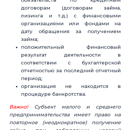
обязательств по кредитным
договорам (договорам займа,
лизинга и т.д.) с финансовыми
организациями или фондами на
дату обращения за получением
займа;
положительный финансовый
результат деятельности в
соответствии с бухгалтерской
отчетностью за последний отчетный
период;
организация не находится в
процедуре банкротства.
Важно!
Субъект малого и среднего
предпринимательства имеет право на
повторное (неоднократное) получение