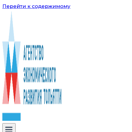
Перейти к содержимому