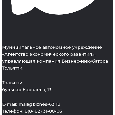
Муниципальное автономное учреждение
«Агентство экономического развития»,
управляющая компания Бизнес-инкубатора
Тольятти.
Тольятти:
бульвар Королёва, 13
E-mail: mail@biznes-63.ru
Телефон: 8(8482) 31-00-06