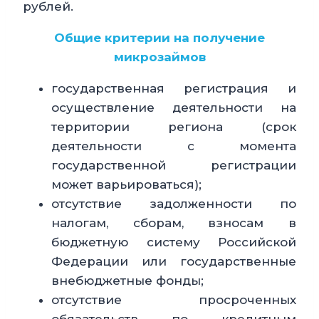
рублей.
Общие критерии на получение
микрозаймов
государственная регистрация и
осуществление деятельности на
территории региона (срок
деятельности с момента
государственной регистрации
может варьироваться);
отсутствие задолженности по
налогам, сборам, взносам в
бюджетную систему Российской
Федерации или государственные
внебюджетные фонды;
отсутствие просроченных