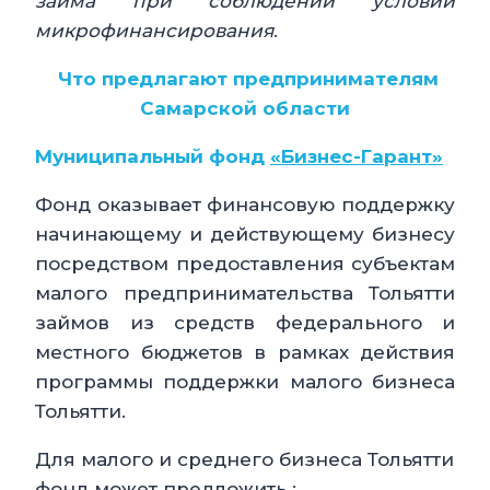
займа при соблюдении условий
микрофинансирования
.
Что предлагают предпринимателям
Самарской области
Муниципальный фонд
«Бизнес-Гарант»
Фонд оказывает финансовую поддержку
начинающему и действующему бизнесу
посредством предоставления субъектам
малого предпринимательства Тольятти
займов из средств федерального и
местного бюджетов в рамках действия
программы поддержки малого бизнеса
Тольятти.
Для малого и среднего бизнеса Тольятти
фонд может предложить :