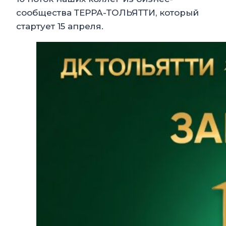
сообщества ТЕРРА-ТОЛЬЯТТИ, который
стартует 15 апреля.