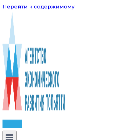
Перейти к содержимому