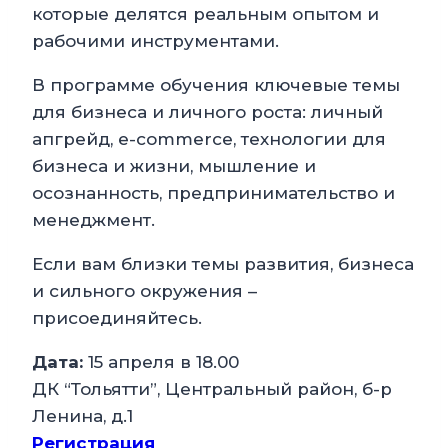
которые делятся реальным опытом и
рабочими инструментами.
В программе обучения ключевые темы
для бизнеса и личного роста: личный
апгрейд, e-commerce, технологии для
бизнеса и жизни, мышление и
осознанность, предпринимательство и
менеджмент.
Если вам близки темы развития, бизнеса
и сильного окружения –
присоединяйтесь.
Дата:
15 апреля в 18.00
ДК “Тольятти”, Центральный район, б-р
Ленина, д.1
Регистрация