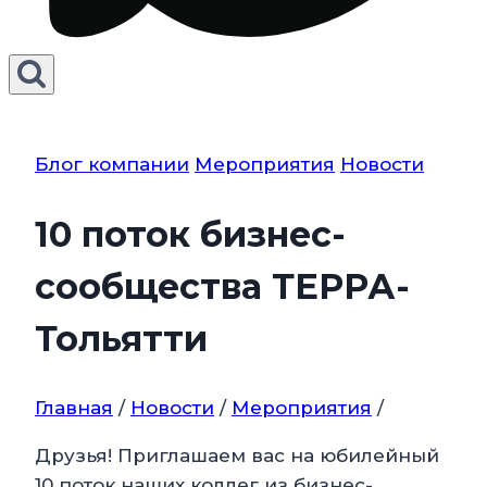
Блог компании
Мероприятия
Новости
10 поток бизнес-
сообщества ТЕРРА-
Тольятти
Главная
/
Новости
/
Мероприятия
/
Друзья! Приглашаем вас на юбилейный
10 поток наших коллег из бизнес-