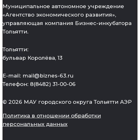
Муниципальное автономное учреждение
«Агентство экономического развития»,
управляющая компания Бизнес-инкубатора
Тольятти.
Тольятти:
бульвар Королёва, 13
E-mail: mail@biznes-63.ru
Телефон: 8(8482) 31-00-06
© 2026 МАУ городского округа Тольятти АЭР
Политика в отношении обработки
персональных данных