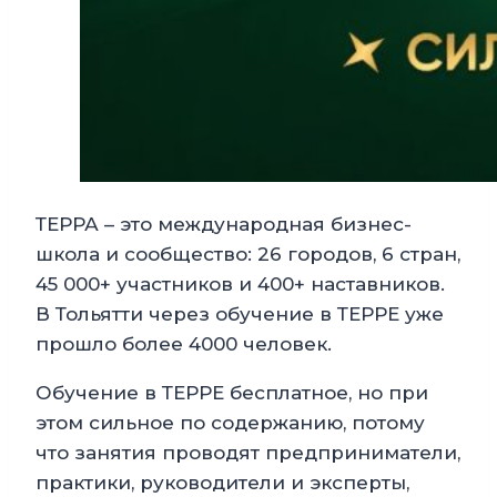
ТЕРРА – это международная бизнес-
школа и сообщество: 26 городов, 6 стран,
45 000+ участников и 400+ наставников.
В Тольятти через обучение в ТЕРРЕ уже
прошло более 4000 человек.
Обучение в ТЕРРЕ бесплатное, но при
этом сильное по содержанию, потому
что занятия проводят предприниматели,
практики, руководители и эксперты,