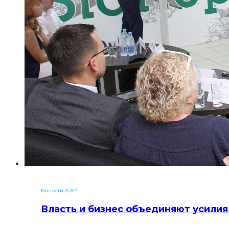
Новости АЭР
Власть и бизнес объединяют усилия