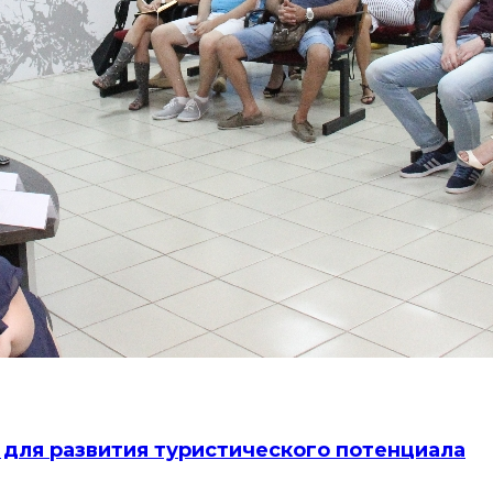
 для развития туристического потенциала