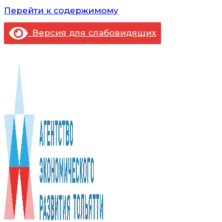
Перейти к содержимому
Версия для слабовидящих