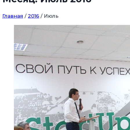
Главная
/
2016
/
Июль