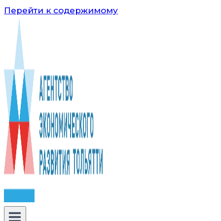
Перейти к содержимому