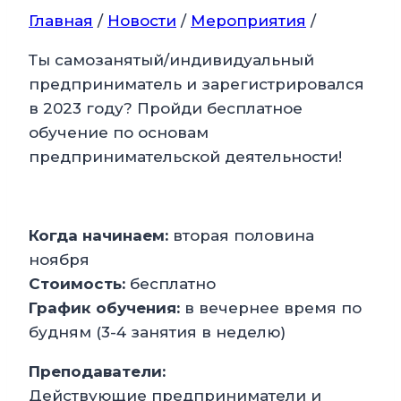
Главная
/
Новости
/
Мероприятия
/
Ты самозанятый/индивидуальный
предприниматель и зарегистрировался
в 2023 году? Пройди бесплатное
обучение по основам
предпринимательской деятельности!
Когда начинаем:
вторая половина
ноября
Стоимость:
бесплатно
График обучения:
в вечернее время по
будням (3-4 занятия в неделю)
Преподаватели:
Действующие предприниматели и