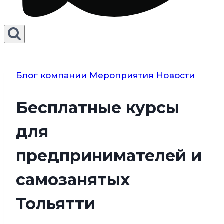
Блог компании
Мероприятия
Новости
Бесплатные курсы
для
предпринимателей и
самозанятых
Тольятти