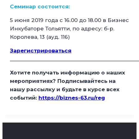
Семинар состоится:
5 июня 2019 года с 16.00 до 18.00 в Бизнес
Инкубаторе Тольятти, по адресу: б-р.
Королева, 13 (ауд. 116)
Зарегистрироваться
______________________________________________
Хотите получать информацию о наших
мероприятиях? Подписывайтесь на
нашу рассылку и будьте в курсе всех
событий:
https://biznes-63.ru/reg