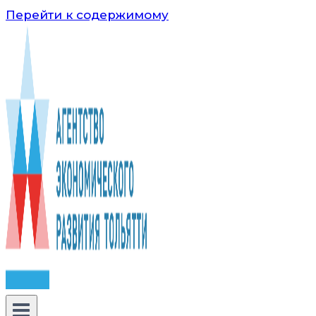
Перейти к содержимому