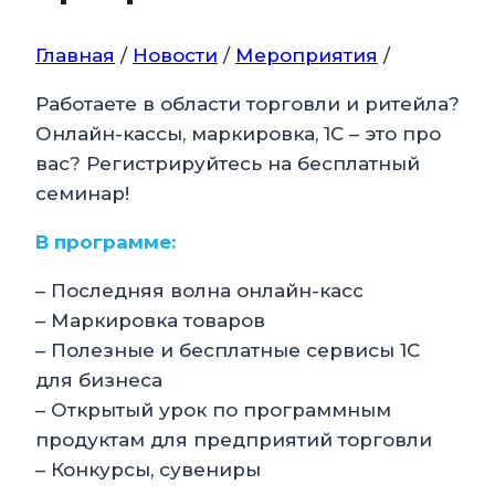
Главная
/
Новости
/
Мероприятия
/
Работаете в области торговли и ритейла?
Онлайн-кассы, маркировка, 1С – это про
вас? Регистрируйтесь на бесплатный
семинар!
В программе:
– Последняя волна онлайн-касс
– Маркировка товаров
– Полезные и бесплатные сервисы 1С
для бизнеса
– Открытый урок по программным
продуктам для предприятий торговли
– Конкурсы, сувениры