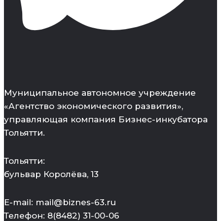
Муниципальное автономное учреждение
«Агентство экономического развития»,
управляющая компания Бизнес-инкубатора
Тольятти.
Тольятти:
бульвар Королёва, 13
E-mail: mail@biznes-63.ru
Телефон: 8(8482) 31-00-06