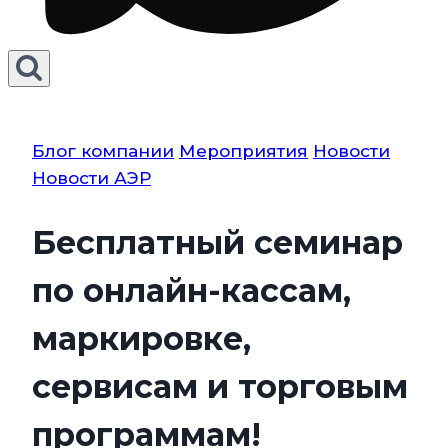
Блог компании
Мероприятия
Новости
Новости АЭР
Бесплатный семинар
по онлайн-кассам,
маркировке,
сервисам и торговым
программам!