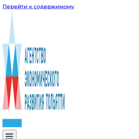
Перейти к содержимому