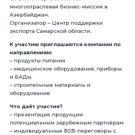
многоотраслевая бизнес-миссия в
Азербайджан.
Организатор – Центр поддержки
экспорта Самарской области.
К участию приглашаются компании по
направлениям:
– продукты питания
– медицинское оборудование, приборы
и БАДы
– строительные материалы и
оборудование
Что даёт участие?
– презентация продукции
потенциальным зарубежным партнёрам
– индивидуальные B2B-переговоры с