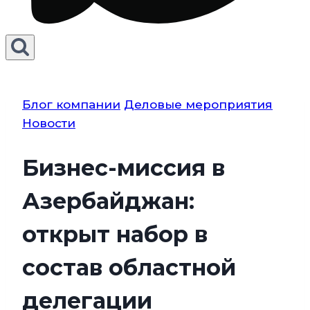
Блог компании
Деловые мероприятия
Новости
Бизнес-миссия в
Азербайджан:
открыт набор в
состав областной
делегации