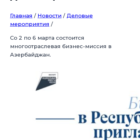
Главная
/
Новости
/
Деловые
мероприятия
/
Со 2 по 6 марта состоится
многоотраслевая бизнес-миссия в
Азербайджан.