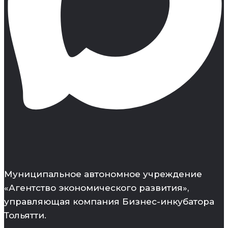
Муниципальное автономное учреждение
«Агентство экономического развития»,
управляющая компания Бизнес-инкубатора
Тольятти.