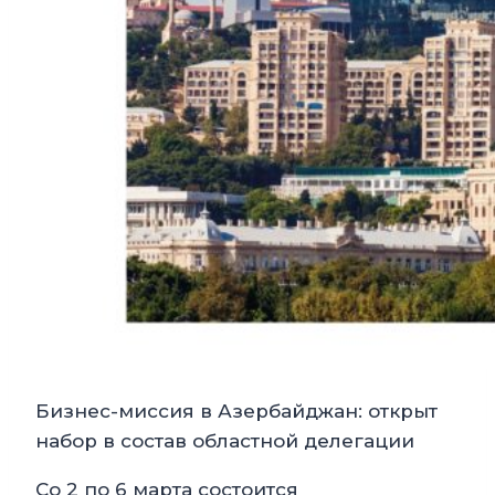
Бизнес-миссия в Азербайджан: открыт
набор в состав областной делегации
Со 2 по 6 марта состоится