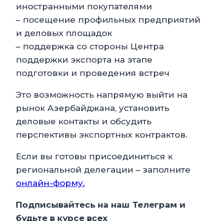
иностранными покупателями
– посещение профильных предприятий
и деловых площадок
– поддержка со стороны Центра
поддержки экспорта на этапе
подготовки и проведения встреч
Это возможность напрямую выйти на
рынок Азербайджана, установить
деловые контакты и обсудить
перспективы экспортных контрактов.
Если вы готовы присоединиться к
региональной делегации – заполните
онлайн-форму.
Подписывайтесь на наш Телеграм и
будьте в курсе всех