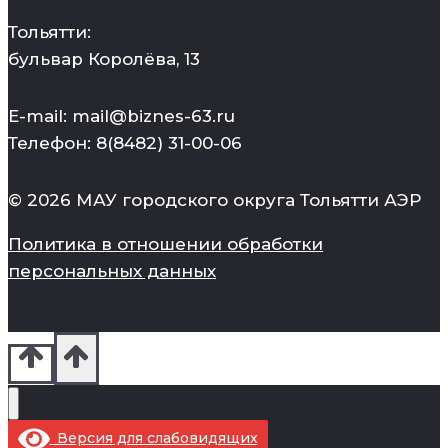
Тольятти:
бульвар Королёва, 13
E-mail: mail@biznes-63.ru
Телефон: 8(8482) 31-00-06
© 2026 МАУ городского округа Тольятти АЭР
Политика в отношении обработки
персональных данных
Версия для слабовидящих