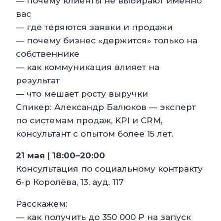
— почему клиенты не выбирают именно
вас
— где теряются заявки и продажи
— почему бизнес «держится» только на
собственнике
— как коммуникация влияет на
результат
— что мешает росту выручки
Спикер: Александр Балюков — эксперт
по системам продаж, KPI и CRM,
консультант с опытом более 15 лет.
21 мая | 18:00–20:00
Консультация по социальному контракту
б-р Королёва, 13, ауд. 117
Расскажем:
— как получить до 350 000 ₽ на запуск