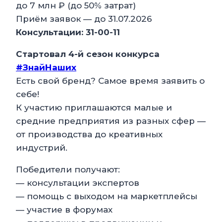
до 7 млн ₽ (до 50% затрат)
Приём заявок — до 31.07.2026
Консультации: 31-00-11
Стартовал 4-й сезон конкурса
#ЗнайНаших
Есть свой бренд? Самое время заявить о
себе!
К участию приглашаются малые и
средние предприятия из разных сфер —
от производства до креативных
индустрий.
Победители получают:
— консультации экспертов
— помощь с выходом на маркетплейсы
— участие в форумах