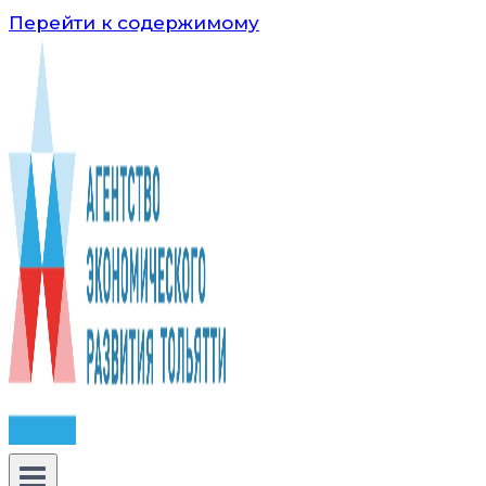
Перейти к содержимому