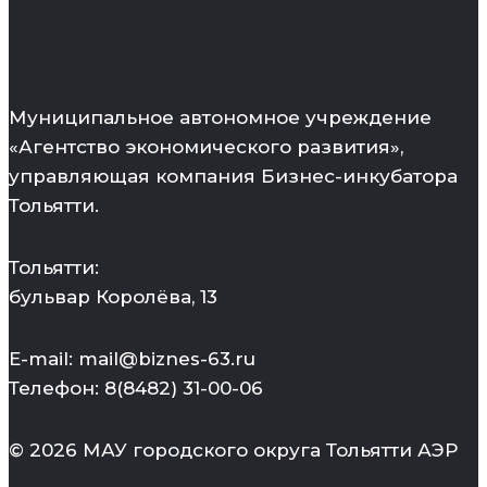
Муниципальное автономное учреждение
«Агентство экономического развития»,
управляющая компания Бизнес-инкубатора
Тольятти.
Тольятти:
бульвар Королёва, 13
E-mail: mail@biznes-63.ru
Телефон: 8(8482) 31-00-06
© 2026 МАУ городского округа Тольятти АЭР