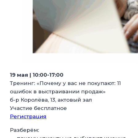
19 мая | 10:00-17:00
Тренинг: «Почему у вас не покупают: 11
ошибок в выстраивании продаж»
б-р Королёва, 13, актовый зал
Участие бесплатное
Регистрация
Разберём: