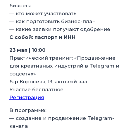
бизнеса
— кто может участвовать
— как подготовить бизнес-план
— какие заявки получают одобрение
С собой: паспорт и ИНН
23 мая | 10:00
Практический тренинг: «Продвижение
для креативных индустрий в Telegram и
соцсетях»
б-р Королёва, 13, актовый зал
Участие бесплатное
Регистрация
В программе:
— создание и продвижение Telegram-
канала