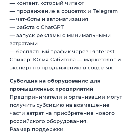
— контент, который читают
— продвижение в соцсетях и Telegram
— чат-боты и автоматизация
— работа с ChatGPT
— запуск рекламы с минимальными
затратами
— бесплатный трафик через Pinterest
Спикер: Юлия Сабитова — маркетолог и
эксперт по продвижению в соцсетях.
Субсидия на оборудование для
промышленных предприятий
Предприниматели и организации могут
получить субсидию на возмещение
части затрат на приобретение нового
российского оборудования.
Размер поддержки: