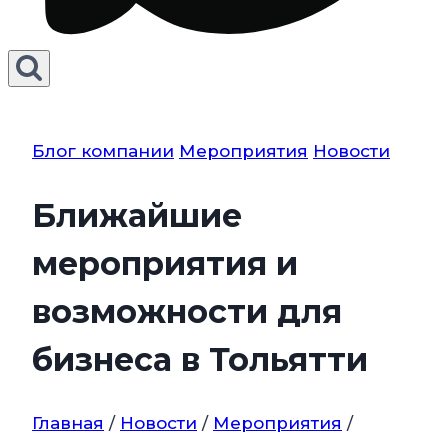
Блог компании
Мероприятия
Новости
Ближайшие
мероприятия и
возможности для
бизнеса в Тольятти
Главная
/
Новости
/
Мероприятия
/