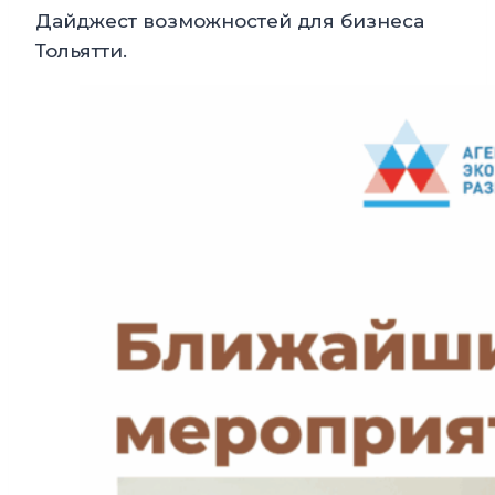
Дайджест возможностей для бизнеса
Тольятти.