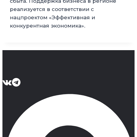
сбыта. Поддержка бизнеса в регионе
реализуется в соответствии с
нацпроектом «Эффективная и
конкурентная экономика».