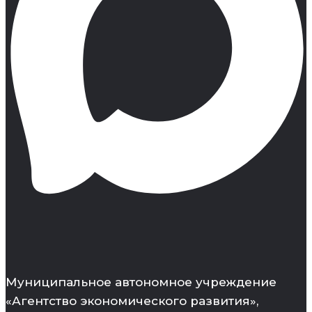
Муниципальное автономное учреждение
«Агентство экономического развития»,