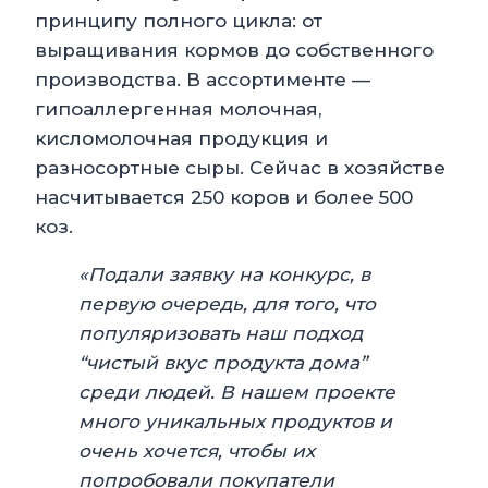
принципу полного цикла: от
выращивания кормов до собственного
производства. В ассортименте —
гипоаллергенная молочная,
кисломолочная продукция и
разносортные сыры. Сейчас в хозяйстве
насчитывается 250 коров и более 500
коз.
«Подали заявку на конкурс, в
первую очередь, для того, что
популяризовать наш подход
“чистый вкус продукта дома”
среди людей. В нашем проекте
много уникальных продуктов и
очень хочется, чтобы их
попробовали покупатели