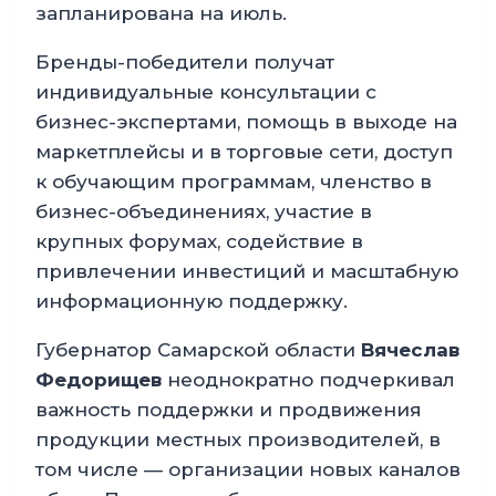
запланирована на июль.
Бренды-победители получат
индивидуальные консультации с
бизнес-экспертами, помощь в выходе на
маркетплейсы и в торговые сети, доступ
к обучающим программам, членство в
бизнес-объединениях, участие в
крупных форумах, содействие в
привлечении инвестиций и масштабную
информационную поддержку.
Губернатор Самарской области
Вячеслав
Федорищев
неоднократно подчеркивал
важность поддержки и продвижения
продукции местных производителей, в
том числе — организации новых каналов