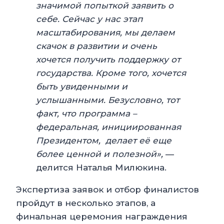
значимой попыткой заявить о
себе. Сейчас у нас этап
масштабирования, мы делаем
скачок в развитии и очень
хочется получить поддержку от
государства. Кроме того, хочется
быть увиденными и
услышанными. Безусловно, тот
факт, что программа –
федеральная, инициированная
Президентом, делает её еще
более ценной и полезной»,
—
делится Наталья Милюкина.
Экспертиза заявок и отбор финалистов
пройдут в несколько этапов, а
финальная церемония награждения