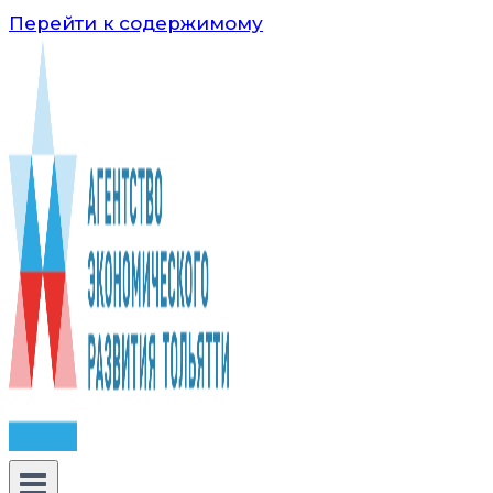
Перейти к содержимому