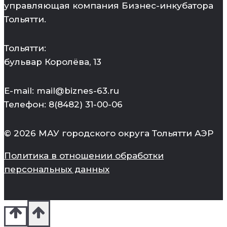
управляющая компания Бизнес-инкубатора
Тольятти.
Тольятти:
бульвар Королёва, 13
E-mail: mail@biznes-63.ru
Телефон: 8(8482) 31-00-06
© 2026 МАУ городского округа Тольятти АЭР
Политика в отношении обработки
персональных данных