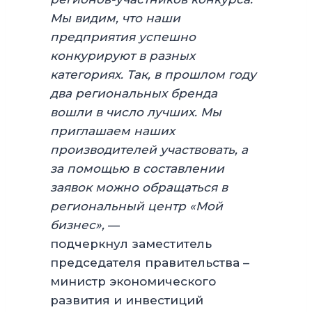
Мы видим, что наши
предприятия успешно
конкурируют в разных
категориях. Так, в прошлом году
два региональных бренда
вошли в число лучших. Мы
приглашаем наших
производителей участвовать, а
за помощью в составлении
заявок можно обращаться в
региональный центр «Мой
бизнес»,
—
подчеркнул заместитель
председателя правительства –
министр экономического
развития и инвестиций