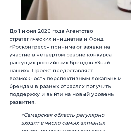
До 1 июня 2026 года Агентство
стратегических инициатив и Фонд
«Росконгресс» принимают заявки на
участие в четвертом сезоне конкурса
растущих российских брендов «Знай
наших». Проект предоставляет
возможность перспективным локальным
брендам в разных отраслях получить
поддержку и выйти на новый уровень
развития.
«Самарская область регулярно
входит в число самых активных
регионов-участников конкурса.