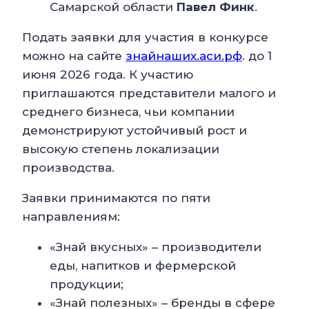
Самарской области
Павел Финк
.
Подать заявки для участия в конкурсе
можно на сайте
знайнаших.аси.рф
. до 1
июня 2026 года. К участию
приглашаются представители малого и
среднего бизнеса, чьи компании
демонстрируют устойчивый рост и
высокую степень локализации
производства.
Заявки принимаются по пяти
направлениям:
«Знай вкусных» – производители
еды, напитков и фермерской
продукции;
«Знай полезных» – бренды в сфере