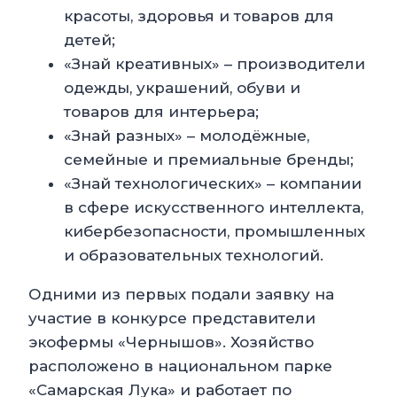
красоты, здоровья и товаров для
детей;
«Знай креативных» – производители
одежды, украшений, обуви и
товаров для интерьера;
«Знай разных» – молодёжные,
семейные и премиальные бренды;
«Знай технологических» – компании
в сфере искусственного интеллекта,
кибербезопасности, промышленных
и образовательных технологий.
Одними из первых подали заявку на
участие в конкурсе представители
экофермы «Чернышов». Хозяйство
расположено в национальном парке
«Самарская Лука» и работает по