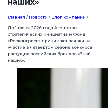
наших»
Главная
/
Новости
/
Блог компании
/
До 1 июня 2026 года Агентство
стратегических инициатив и Фонд
«Росконгресс» принимают заявки на
участие в четвертом сезоне конкурса
растущих российских брендов «Знай
наших».