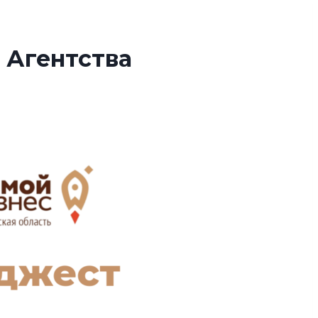
 Агентства