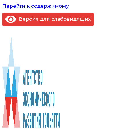
Перейти к содержимому
Версия для слабовидящих