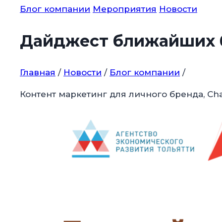
Блог компании
Мероприятия
Новости
Дайджест ближайших 
Главная
/
Новости
/
Блог компании
/
Контент маркетинг для личного бренда, Ch