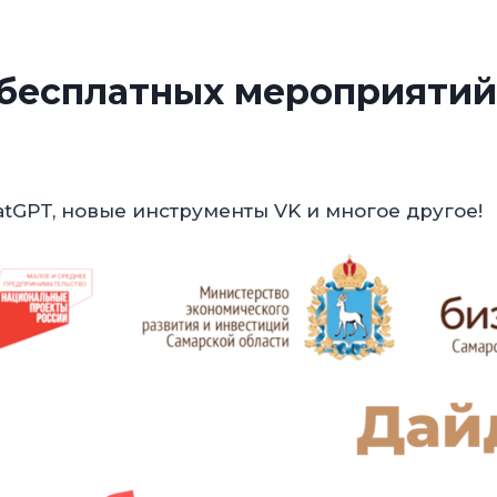
бесплатных мероприятий
atGPT, новые инструменты VK и многое другое!