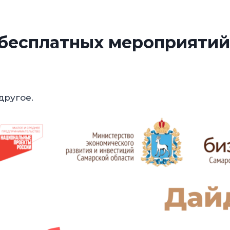
бесплатных мероприятий
другое.