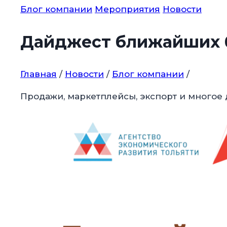
Блог компании
Мероприятия
Новости
Дайджест ближайших 
Главная
/
Новости
/
Блог компании
/
Продажи, маркетплейсы, экспорт и многое 