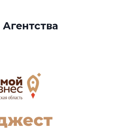
 Агентства