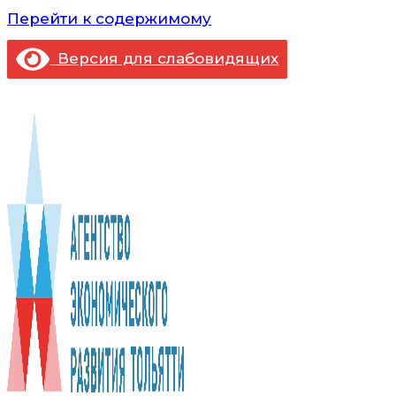
Перейти к содержимому
Версия для слабовидящих