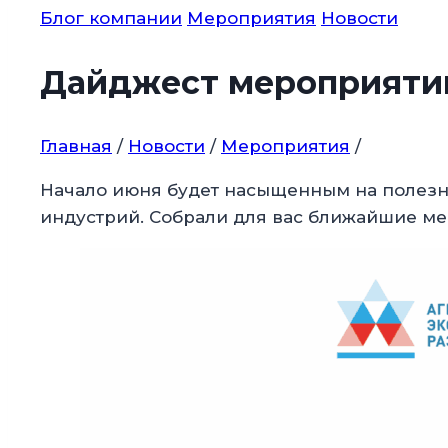
Блог компании
Мероприятия
Новости
Дайджест мероприятий
Главная
/
Новости
/
Мероприятия
/
Начало июня будет насыщенным на полезн
индустрий. Собрали для вас ближайшие ме