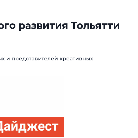
го развития Тольятти
х и представителей креативных