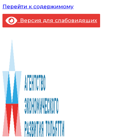
Перейти к содержимому
Версия для слабовидящих