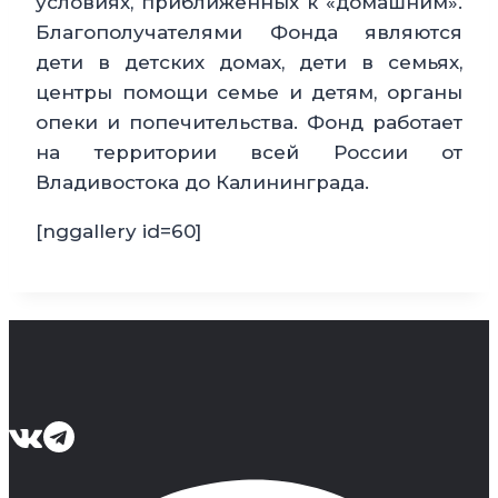
условиях, приближенных к «домашним».
Благополучателями Фонда являются
дети в детских домах, дети в семьях,
центры помощи семье и детям, органы
опеки и попечительства. Фонд работает
на территории всей России от
Владивостока до Калининграда.
[nggallery id=60]