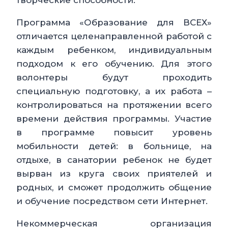
творческие способности.
Программа «Образование для ВСЕХ»
отличается целенаправленной работой с
каждым ребенком, индивидуальным
подходом к его обучению. Для этого
волонтеры будут проходить
специальную подготовку, а их работа –
контролироваться на протяжении всего
времени действия программы. Участие
в программе повысит уровень
мобильности детей: в больнице, на
отдыхе, в санатории ребенок не будет
вырван из круга своих приятелей и
родных, и сможет продолжить общение
и обучение посредством сети Интернет.
Некоммерческая организация