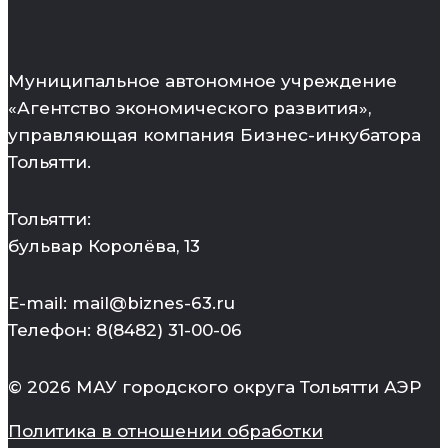
Муниципальное автономное учреждение
«Агентство экономического развития»,
управляющая компания Бизнес-инкубатора
Тольятти.
Тольятти:
бульвар Королёва, 13
E-mail: mail@biznes-63.ru
Телефон: 8(8482) 31-00-06
© 2026 МАУ городского округа Тольятти АЭР
Политика в отношении обработки