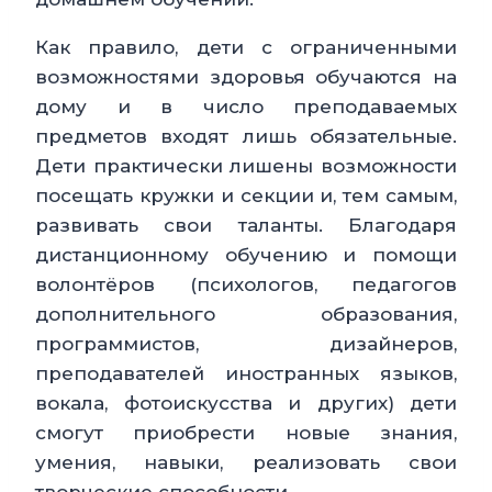
Как правило, дети с ограниченными
возможностями здоровья обучаются на
дому и в число преподаваемых
предметов входят лишь обязательные.
Дети практически лишены возможности
посещать кружки и секции и, тем самым,
развивать свои таланты. Благодаря
дистанционному обучению и помощи
волонтёров (психологов, педагогов
дополнительного образования,
программистов, дизайнеров,
преподавателей иностранных языков,
вокала, фотоискусства и других) дети
смогут приобрести новые знания,
умения, навыки, реализовать свои