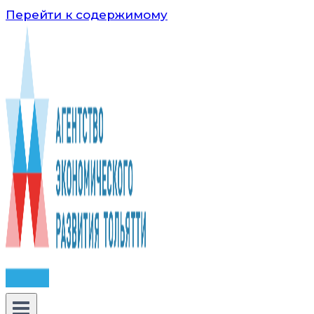
Перейти к содержимому