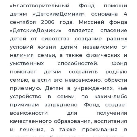
«Благотворительный Фонд помощи
детям «ДетскиеДомики» основана 4
сентября 2006 года. Миссией фонда
«ДетскиеДомики» является спасение
детей от сиротства, создание равных
условий жизни детям, независимо от
наличия семьи, а также физических и
умственных способностей. Фонд
помогает детям сохранить родную
семью, а если это невозможно, обрести
приемную. Детям в учреждениях, чье
устройство в семьи по каким-либо
причинам затруднено, Фонд создает
возможности для получения
качественного образования, воспитания
и лечения, а также проживания в