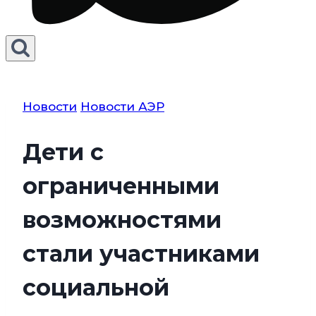
Новости
Новости АЭР
Дети с
ограниченными
возможностями
стали участниками
социальной