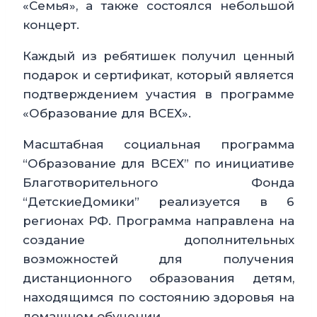
«Семья», а также состоялся небольшой
концерт.
Каждый из ребятишек получил ценный
подарок и сертификат, который является
подтверждением участия в программе
«Образование для ВСЕХ».
Масштабная социальная программа
“Образование для ВСЕХ” по инициативе
Благотворительного Фонда
“ДетскиеДомики” реализуется в 6
регионах РФ. Программа направлена на
создание дополнительных
возможностей для получения
дистанционного образования детям,
находящимся по состоянию здоровья на
домашнем обучении.