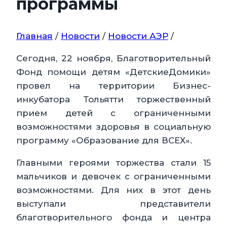
программы
Главная
/
Новости
/
Новости АЭР
/
Сегодня, 22 ноября, Благотворительный
Фонд помощи детям «ДетскиеДомики»
провел на территории Бизнес-
инкубатора Тольятти торжественный
прием детей с ограниченными
возможностями здоровья в социальную
программу «Образование для ВСЕХ».
Главными героями торжества стали 15
мальчиков и девочек с ограниченными
возможностями. Для них в этот день
выступали представители
благотворительного фонда и центра