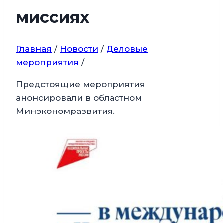
миссиях
Главная
/
Новости
/
Деловые
мероприятия
/
Предстоящие мероприятия
анонсировали в областном
Минэкономразвития.