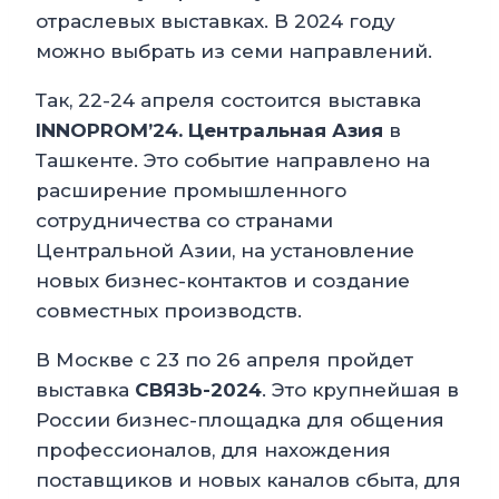
отраслевых выставках. В 2024 году
можно выбрать из семи направлений.
Так, 22-24 апреля состоится выставка
INNOPROM’24. Центральная Азия
в
Ташкенте. Это событие направлено на
расширение промышленного
сотрудничества со странами
Центральной Азии, на установление
новых бизнес-контактов и создание
совместных производств.
В Москве с 23 по 26 апреля пройдет
выставка
СВЯЗЬ-2024
. Это крупнейшая в
России бизнес-площадка для общения
профессионалов, для нахождения
поставщиков и новых каналов сбыта, для