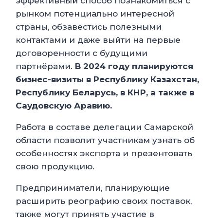
эффективный способ познакомиться с
рынком потенциально интересной
страны, обзавестись полезными
контактами и даже выйти на первые
договоренности с будущими
партнёрами.
В 2024 году планируются
бизнес-визиты в Республику Казахстан,
Республику Беларусь, в КНР, а также в
Саудовскую Аравию.
Работа в составе делегации Самарской
области позволит участникам узнать об
особенностях экспорта и презентовать
свою продукцию.
Предприниматели, планирующие
расширить реографию своих поставок,
также могут принять участие в