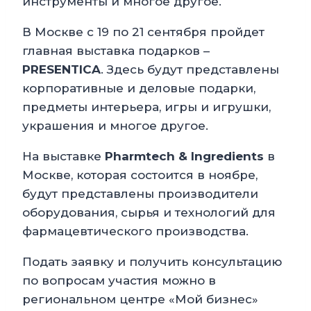
инструменты и многое другое.
В Москве с 19 по 21 сентября пройдет
главная выставка подарков –
PRESENTICA
. Здесь будут представлены
корпоративные и деловые подарки,
предметы интерьера, игры и игрушки,
украшения и многое другое.
На выставке
Pharmtech
&
Ingredients
в
Москве, которая состоится в ноябре,
будут представлены производители
оборудования, сырья и технологий для
фармацевтического производства.
Подать заявку и получить консультацию
по вопросам участия можно в
региональном центре «Мой бизнес»