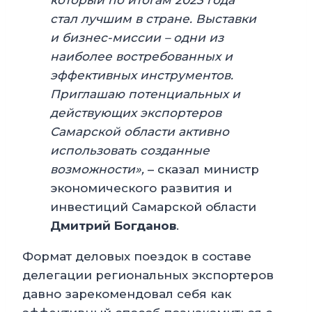
который по итогам 2023 года
стал лучшим в стране. Выставки
и бизнес-миссии – одни из
наиболее востребованных и
эффективных инструментов.
Приглашаю потенциальных и
действующих экспортеров
Самарской области активно
использовать созданные
возможности»,
– сказал министр
экономического развития и
инвестиций Самарской области
Дмитрий Богданов
.
Формат деловых поездок в составе
делегации региональных экспортеров
давно зарекомендовал себя как