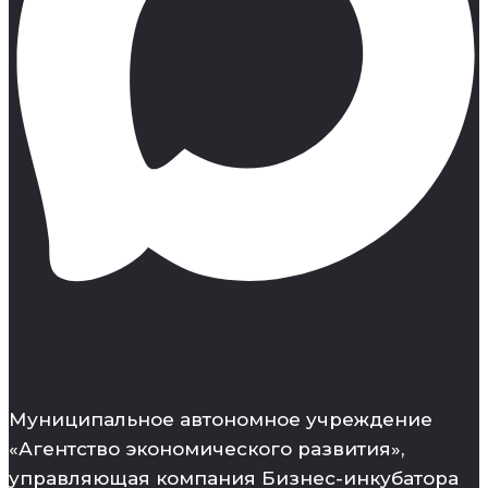
Муниципальное автономное учреждение
«Агентство экономического развития»,
управляющая компания Бизнес-инкубатора