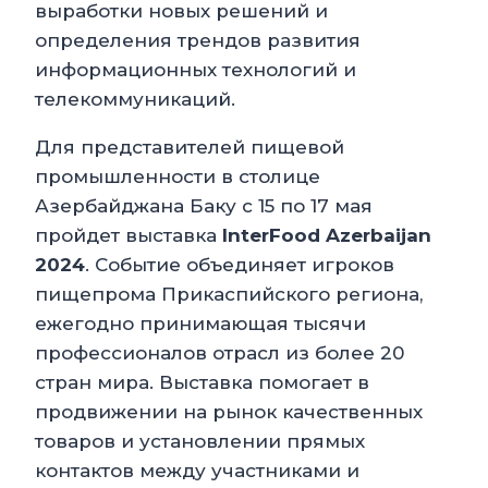
выработки новых решений и
определения трендов развития
информационных технологий и
телекоммуникаций.
Для представителей пищевой
промышленности в столице
Азербайджана Баку с 15 по 17 мая
пройдет выставка
InterFood
Azerbaijan
2024
. Событие объединяет игроков
пищепрома Прикаспийского региона,
ежегодно принимающая тысячи
профессионалов отрасл из более 20
стран мира. Выставка помогает в
продвижении на рынок качественных
товаров и установлении прямых
контактов между участниками и