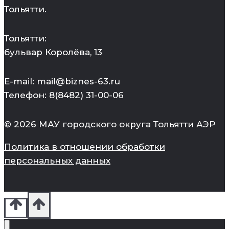
Тольятти.
Тольятти:
бульвар Королёва, 13
E-mail: mail@biznes-63.ru
Телефон: 8(8482) 31-00-06
© 2026 МАУ городского округа Тольятти АЭР
Политика в отношении обработки
персональных данных