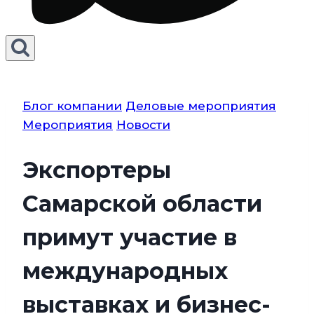
Блог компании
Деловые мероприятия
Мероприятия
Новости
Экспортеры
Самарской области
примут участие в
международных
выставках и бизнес-