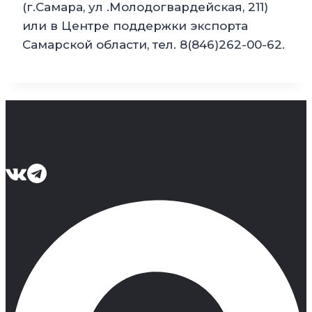
(г.Самара, ул .Молодогвардейская, 211)
или в Центре поддержки экспорта
Самарской области, тел. 8(846)262-00-62.