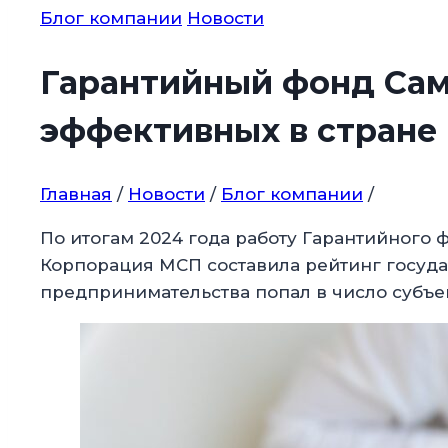
Блог компании
Новости
Гарантийный фонд Сам
эффективных в стране
Главная
/
Новости
/
Блог компании
/
По итогам 2024 года работу Гарантийного
Корпорация МСП составила рейтинг госуд
предпринимательства попал в число субъе