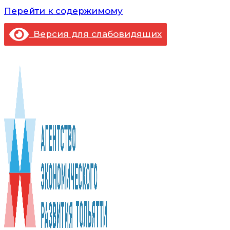
Перейти к содержимому
Версия для слабовидящих