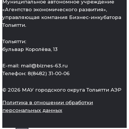
Муниципальное автономное учреждение
«Агентство экономического развития»,
управляющая компания Бизнес-инкубатора
Тольятти.
Тольятти:
бульвар Королёва, 13
E-mail: mail@biznes-63.ru
Телефон: 8(8482) 31-00-06
© 2026 МАУ городского округа Тольятти АЭР
Политика в отношении обработки
персональных данных