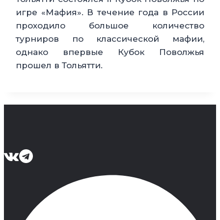
игре «Мафия». В течение года в России
проходило большое количество
турниров по классической мафии,
однако впервые Кубок Поволжья
прошел в Тольятти.