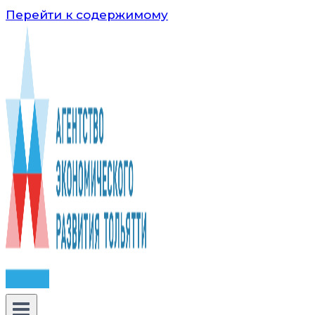
Перейти к содержимому