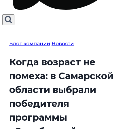
Блог компании
Новости
Когда возраст не
помеха: в Самарской
области выбрали
победителя
программы