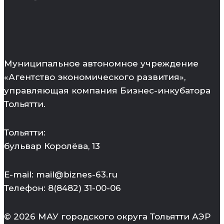
Муниципальное автономное учреждение
«Агентство экономического развития»,
управляющая компания Бизнес-инкубатора
Тольятти.
Тольятти:
бульвар Королёва, 13
E-mail: mail@biznes-63.ru
Телефон: 8(8482) 31-00-06
© 2026 МАУ городского округа Тольятти АЭР