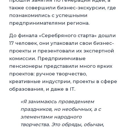
прошли занятия по генерации идей, а
также совершили бизнес-экскурсии, где
познакомились с успешными
предпринимателями региона.
До финала «Серебряного старта» дошли
17 человек, они упаковали свои бизнес-
проекты и презентовали их экспертной
комиссии. Предприимчивые
пенсионеры представили много ярких
проектов: ручное творчество,
креативные индустрии, проекты в сфере
образования, и даже в IT.
«Я занимаюсь проведением
праздников, но необычных, а с
элементами народного
творчества. Это обряды, обычаи,