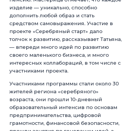
изделие — уникально, способно
дополнить любой образ и стать
средством самовыражения. Участие в
проекте «Серебряный старт» дало
толчок к развитию, рассказывает Татьяна,
— впереди много идей по развитию
своего маленького бизнеса, и много
интересных коллабораций, в том числе с
участниками проекта.
Участниками программы стали около 30
жителей региона «серебряного»
возраста, они прошли 10-дневный
образовательный интенсив по основам
предпринимательства, цифровой
грамотности, финансовой безопасности,