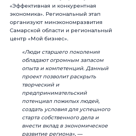
«Эффективная и конкурентная
экономика». Региональный этап
организуют минэкономразвития
Самарской области и региональный
центр «Мой бизнес».
«Люди старшего поколения
обладают огромным запасом
опыта и компетенций. Данный
проект позволит раскрыть
творческий и
предпринимательский
потенциал пожилых людей,
создать условия для успешного
старта собственного дела и
внести вклад в экономическое
развитие региона»,
—