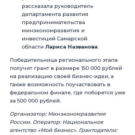
рассказала руководитель
департамента развития
предпринимательства
минэкономразвития и
инвестиций Самарской
области
Лариса Названова
.
Победительница регионального этапа
получит грант в размере 150 000 рублей
на реализацию своей бизнес-идеи, а
также возможность поучаствовать в
федеральном финале, где поборется уже
за 500 000 рублей.
Организатор: Минэкономразвития
России. Оператор: Национальное
агентство «Мой бизнес». Грантодатели: