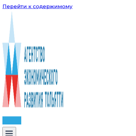
Перейти к содержимому