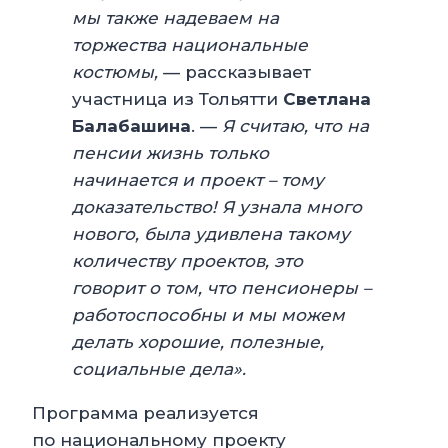
мы также надеваем на
торжества национальные
костюмы,
— рассказывает
участница из Тольятти
Светлана
Балабашина
. —
Я считаю, что на
пенсии жизнь только
начинается и проект – тому
доказательство! Я узнала много
нового, была удивлена такому
количеству проектов, это
говорит о том, что пенсионеры –
работоспособны и мы можем
делать хорошие, полезные,
социальные дела».
Программа реализуется
по национальному проекту