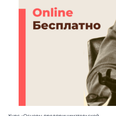
Курс «Основы предпринимательской