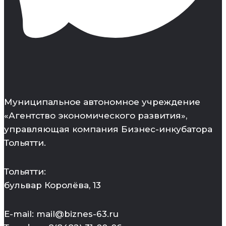
Муниципальное автономное учреждение
«Агентство экономического развития»,
управляющая компания Бизнес-инкубатора
Тольятти.
Тольятти:
бульвар Королёва, 13
E-mail: mail@biznes-63.ru