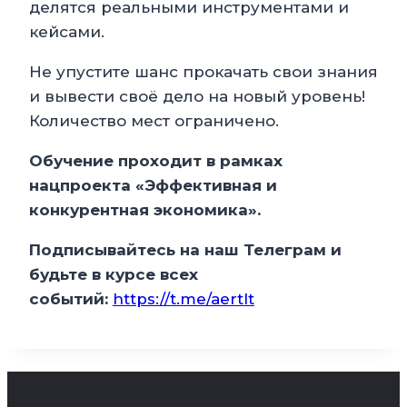
делятся реальными инструментами и
кейсами.
Не упустите шанс прокачать свои знания
и вывести своё дело на новый уровень!
Количество мест ограничено.
Обучение проходит в рамках
нацпроекта «Эффективная и
конкурентная экономика».
Подписывайтесь на наш Телеграм и
будьте в курсе всех
событий:
https://t.me/aertlt