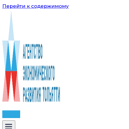
Перейти к содержимому