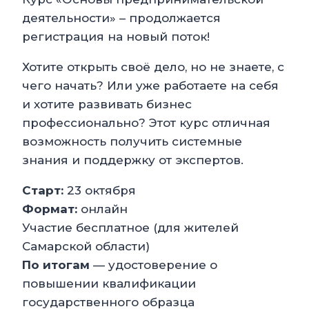
деятельности» – продолжается
регистрация на новый поток!
Хотите открыть своё дело, но не знаете, с
чего начать? Или уже работаете на себя
и хотите развивать бизнес
профессионально? Этот курс отличная
возможность получить системные
знания и поддержку от экспертов.
Старт:
23 октября
Формат:
онлайн
Участие бесплатное (для жителей
Самарской области)
По итогам
— удостоверение о
повышении квалификации
государственного образца