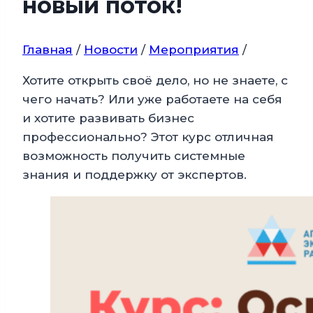
новый поток!
Главная
/
Новости
/
Мероприятия
/
Хотите открыть своё дело, но не знаете, с
чего начать? Или уже работаете на себя
и хотите развивать бизнес
профессионально? Этот курс отличная
возможность получить системные
знания и поддержку от экспертов.