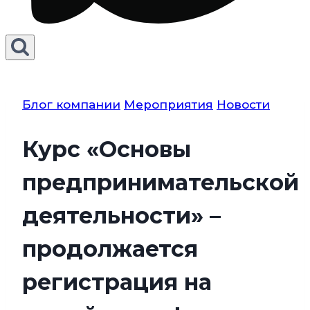
Блог компании
Мероприятия
Новости
Курс «Основы
предпринимательской
деятельности» –
продолжается
регистрация на