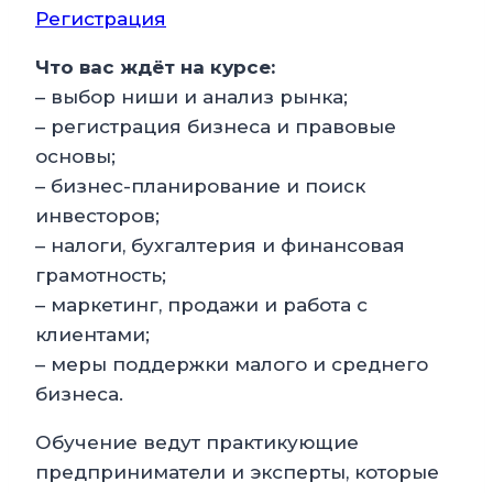
Регистрация
Что вас ждёт на курсе:
– выбор ниши и анализ рынка;
– регистрация бизнеса и правовые
основы;
– бизнес-планирование и поиск
инвесторов;
– налоги, бухгалтерия и финансовая
грамотность;
– маркетинг, продажи и работа с
клиентами;
– меры поддержки малого и среднего
бизнеса.
Обучение ведут практикующие
предприниматели и эксперты, которые