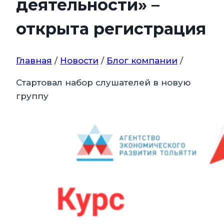
деятельности» –
открыта регистрация
Главная
/
Новости
/
Блог компании
/
Стартовал набор слушателей в новую
группу