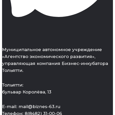
Муниципальное автономное учреждение
«Агентство экономического развития»,
управляющая компания Бизнес-инкубатора
Тольятти.
Тольятти:
бульвар Королёва, 13
E-mail: mail@biznes-63.ru
Телефон: 8(8482) 31-00-06