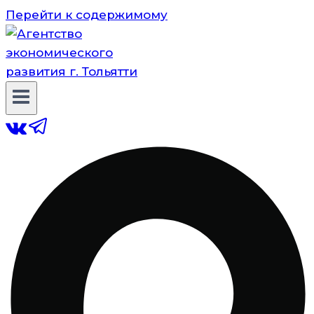
Перейти к содержимому