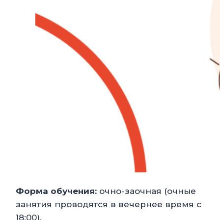
Форма обучения:
очно-заочная (очные
занятия проводятся в вечернее время c
18:00).