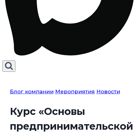
Блог компании
Мероприятия
Новости
Курс «Основы
предпринимательской