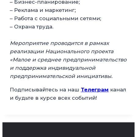
– Бизнес-планирование;
– Реклама и маркетинг;
– Работа с социальными сетями;
– Охрана труда.
Мероприятие проводится в рамках
реализации Национального проекта
«Малое и среднее предпринимательство
и поддержка индивидуальной
предпринимательской инициативы.
Подписывайтесь на наш
Телеграм
канал
и будьте в курсе всех событий!