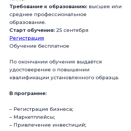
Требование к образованию:
высшее или
среднее профессиональное
образование.
Старт обучения:
25 сентября
Регистрация
Обучение бесплатное
По окончании обучения выдаётся
удостоверение о повышении
квалификации установленного образца.
В программе:
– Регистрация бизнеса;
– Маркетплейсы;
– Привлечение инвестиций;