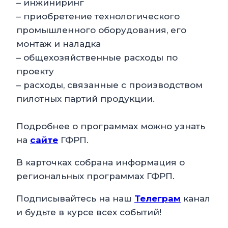
– инжиниринг
– приобретение технологического
промышленного оборудования, его
монтаж и наладка
– общехозяйственные расходы по
проекту
– расходы, связанные с производством
пилотных партий продукции.
Подробнее о программах можно узнать
на
сайте
ГФРП.
В карточках собрана информация о
региональных программах ГФРП.
Подписывайтесь на наш
Телеграм
канал
и будьте в курсе всех событий!