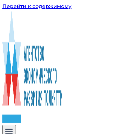
Перейти к содержимому