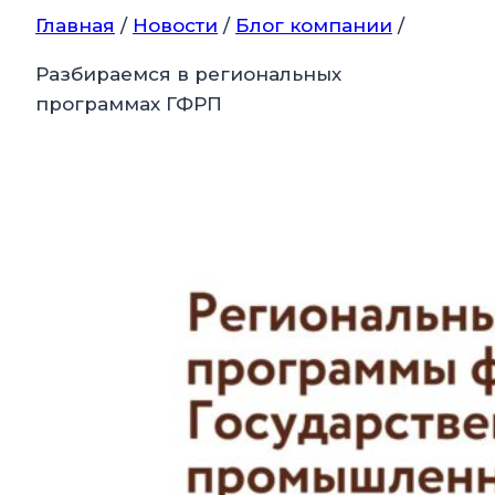
Главная
/
Новости
/
Блог компании
/
Разбираемся в региональных
программах ГФРП