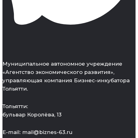
Муниципальное автономное учреждение
«Агентство экономического развития»,
управляющая компания Бизнес-инкубатора
Тольятти.
Тольятти:
бульвар Королёва, 13
E-mail: mail@biznes-63.ru