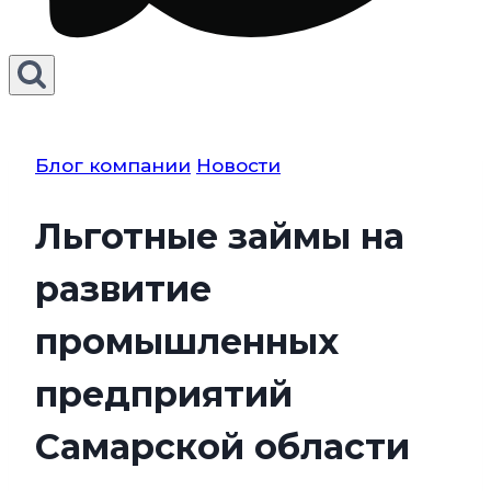
Блог компании
Новости
Льготные займы на
развитие
промышленных
предприятий
Самарской области