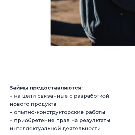
Займы предоставляются:
– на цели связанные с разработкой
нового продукта
– опытно-конструкторские работы
– приобретение прав на результаты
интеллектуальной деятельности