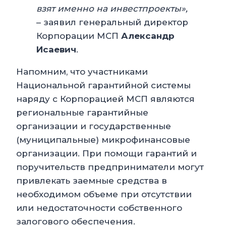
взят именно на инвестпроекты»,
– заявил генеральный директор
Корпорации МСП
Александр
Исаевич
.
Напомним, что участниками
Национальной гарантийной системы
наряду с Корпорацией МСП являются
региональные гарантийные
организации и государственные
(муниципальные) микрофинансовые
организации. При помощи гарантий и
поручительств предприниматели могут
привлекать заемные средства в
необходимом объеме при отсутствии
или недостаточности собственного
залогового обеспечения.