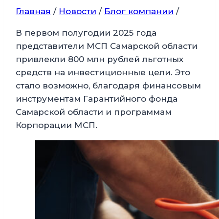
Главная
/
Новости
/
Блог компании
/
В первом полугодии 2025 года
представители МСП Самарской области
привлекли 800 млн рублей льготных
средств на инвестиционные цели. Это
стало возможно, благодаря финансовым
инструментам Гарантийного фонда
Самарской области и программам
Корпорации МСП.