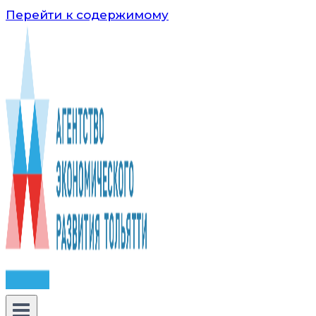
Перейти к содержимому