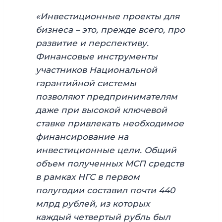
«Инвестиционные проекты для
бизнеса – это, прежде всего, про
развитие и перспективу.
Финансовые инструменты
участников Национальной
гарантийной системы
позволяют предпринимателям
даже при высокой ключевой
ставке привлекать необходимое
финансирование на
инвестиционные цели. Общий
объем полученных МСП средств
в рамках НГС в первом
полугодии составил почти 440
млрд рублей, из которых
каждый четвертый рубль был