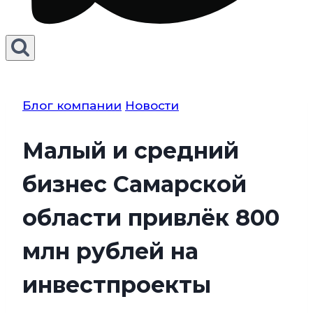
Блог компании
Новости
Малый и средний
бизнес Самарской
области привлёк 800
млн рублей на
инвестпроекты