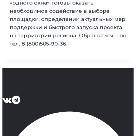
«одного окна» готовы оказать
необходимое содействие в выборе
площадки, определении актуальных мер
поддержки и быстрого запуска проекта
на территории региона. Обращаться – по
тел. 8 (800)505-90-36.