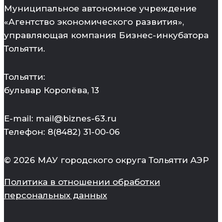
Муниципальное автономное учреждение
«Агентство экономического развития»,
управляющая компания Бизнес-инкубатора
Тольятти.
Тольятти:
бульвар Королёва, 13
E-mail: mail@biznes-63.ru
Телефон: 8(8482) 31-00-06
© 2026 МАУ городского округа Тольятти АЭР
Политика в отношении обработки
персональных данных