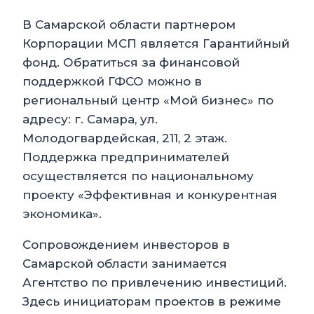
В Самарской области партнером
Корпорации МСП является Гарантийный
фонд. Обратиться за финансовой
поддержкой ГФСО можно в
региональный центр «Мой бизнес» по
адресу: г. Самара, ул.
Молодогвардейская, 211, 2 этаж.
Поддержка предпринимателей
осуществляется по национальному
проекту «Эффективная и конкурентная
экономика».
Сопровождением инвесторов в
Самарской области занимается
Агентство по привлечению инвестиций.
Здесь инициаторам проектов в режиме