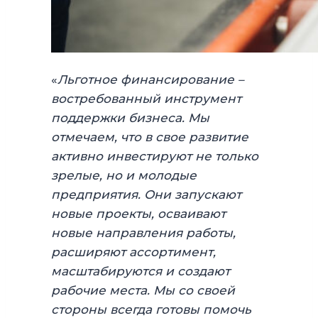
«
Льготное финансирование –
востребованный инструмент
поддержки бизнеса.
Мы
отмечаем, что в свое развитие
активно инвестируют не только
зрелые, но и молодые
предприятия. Они запускают
новые проекты, осваивают
новые направления работы,
расширяют ассортимент,
масштабируются и создают
рабочие места. Мы со своей
стороны всегда готовы помочь