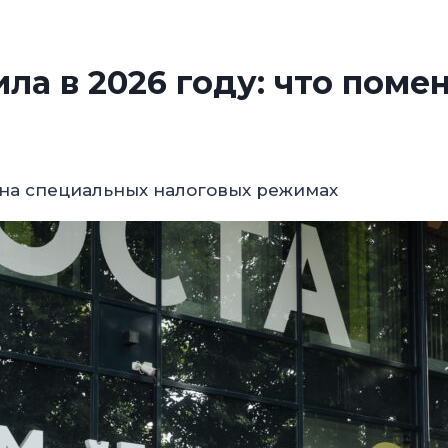
ла в 2026 году: что поме
на специальных налоговых режимах