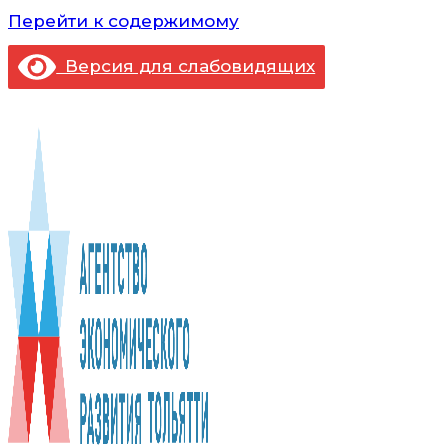
Перейти к содержимому
Версия для слабовидящих