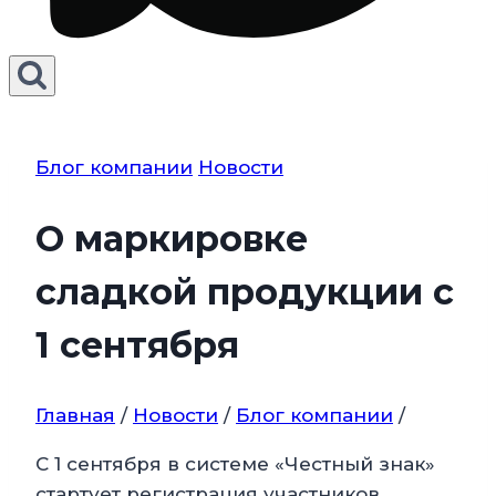
Блог компании
Новости
О маркировке
сладкой продукции с
1 сентября
Главная
/
Новости
/
Блог компании
/
С 1 сентября в системе «Честный знак»
стартует регистрация участников