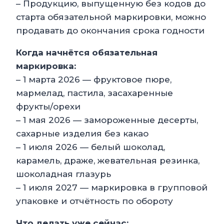
– Продукцию, выпущенную без кодов до
старта обязательной маркировки, можно
продавать до окончания срока годности
Когда начнётся обязательная
маркировка:
– 1 марта 2026 — фруктовое пюре,
мармелад, пастила, засахаренные
фрукты/орехи
– 1 мая 2026 — замороженные десерты,
сахарные изделия без какао
– 1 июля 2026 — белый шоколад,
карамель, драже, жевательная резинка,
шоколадная глазурь
– 1 июля 2027 — маркировка в групповой
упаковке и отчётность по обороту
Что делать уже сейчас: