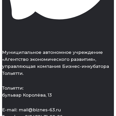
Муниципальное автономное учреждение
«Агентство экономического развития»,
управляющая компания Бизнес-инкубатора
Тольятти.
Тольятти:
бульвар Королёва, 13
E-mail: mail@biznes-63.ru