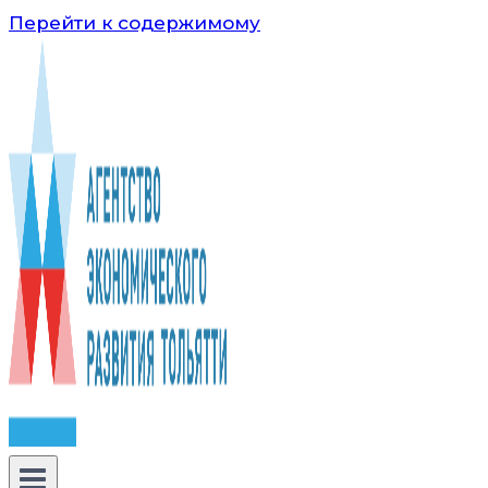
Перейти к содержимому