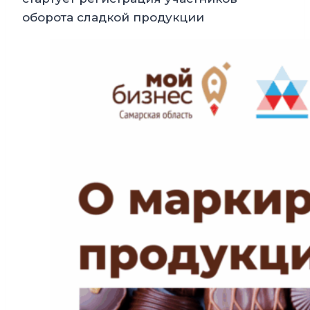
оборота сладкой продукции