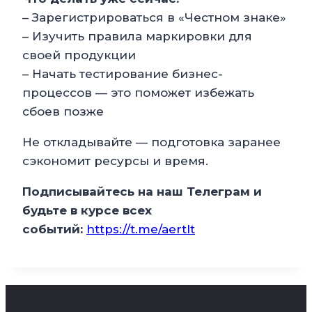
– Зарегистрироваться в «Честном знаке»
– Изучить правила маркировки для
своей продукции
– Начать тестирование бизнес-
процессов — это поможет избежать
сбоев позже
Не откладывайте — подготовка заранее
сэкономит ресурсы и время.
Подписывайтесь на наш Телеграм и
будьте в курсе всех
событий:
https://t.me/aertlt