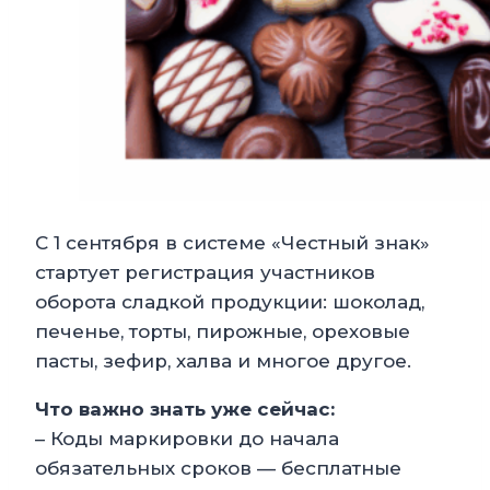
С 1 сентября в системе «Честный знак»
стартует регистрация участников
оборота сладкой продукции: шоколад,
печенье, торты, пирожные, ореховые
пасты, зефир, халва и многое другое.
Что важно знать уже сейчас:
– Коды маркировки до начала
обязательных сроков — бесплатные