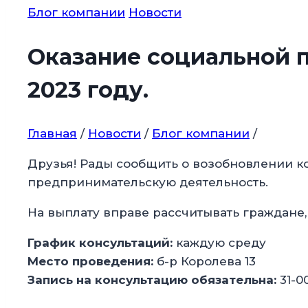
Блог компании
Новости
Оказание социальной 
2023 году.
Главная
/
Новости
/
Блог компании
/
Друзья! Рады сообщить о возобновлении ко
предпринимательскую деятельность.
На выплату вправе рассчитывать граждан
График консультаций:
каждую среду
Место проведения:
б-р Королева 13
Запись на консультацию обязательна:
31-0