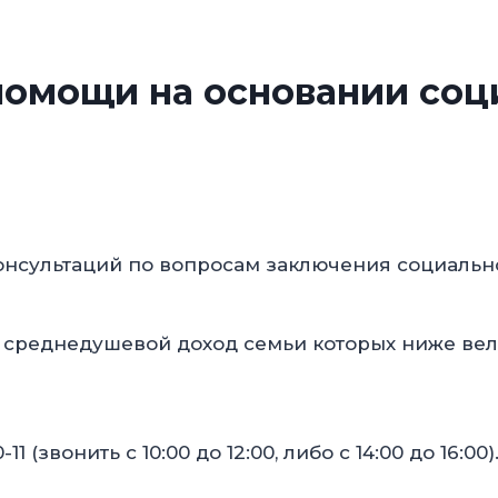
помощи на основании соци
нсультаций по вопросам заключения социального
е, среднедушевой доход семьи которых ниже в
0-11 (звонить с 10:00 до 12:00, либо с 14:00 до 16:00)