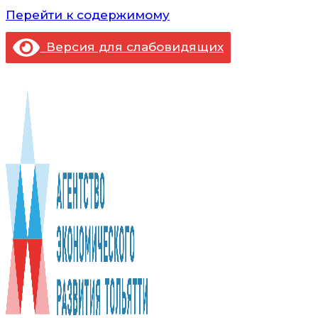
Перейти к содержимому
Версия для слабовидящих