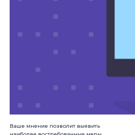
Ваше мнение позволит выявить
наиболее востребованные меры