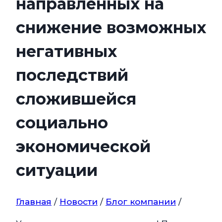
направленных на
снижение возможных
негативных
последствий
сложившейся
социально
экономической
ситуации
Главная
/
Новости
/
Блог компании
/