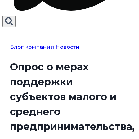
Блог компании
Новости
Опрос о мерах
поддержки
субъектов малого и
среднего
предпринимательства,