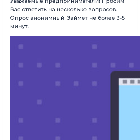
Уважаемые предприниматели! Просим
Вас ответить на несколько вопросов.
Опрос анонимный. Займет не более 3-5
минут.