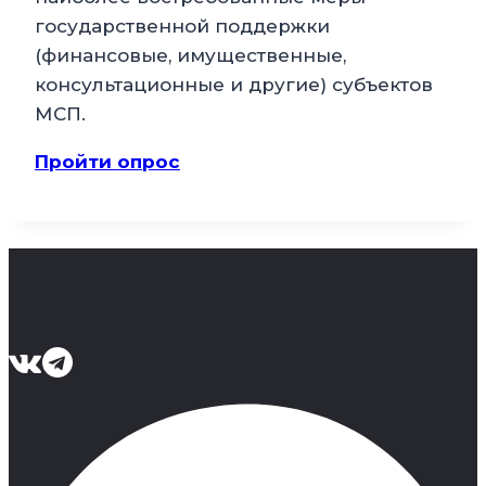
государственной поддержки
(финансовые, имущественные,
консультационные и другие) субъектов
МСП.
Пройти опрос