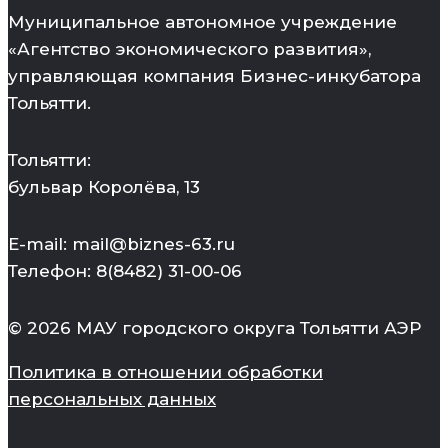
Муниципальное автономное учреждение
«Агентство экономического развития»,
управляющая компания Бизнес-инкубатора
Тольятти.
Тольятти:
бульвар Королёва, 13
E-mail: mail@biznes-63.ru
Телефон: 8(8482) 31-00-06
© 2026 МАУ городского округа Тольятти АЭР
Политика в отношении обработки
персональных данных