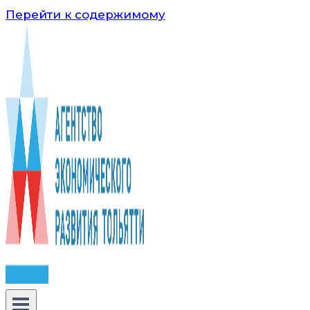
Перейти к содержимому