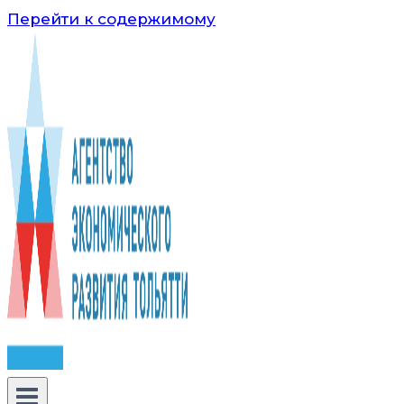
Перейти к содержимому