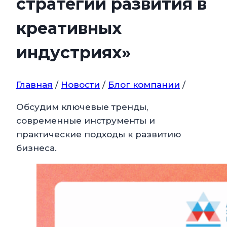
стратегии развития в
креативных
индустриях»
Главная
/
Новости
/
Блог компании
/
Обсудим ключевые тренды,
современные инструменты и
практические подходы к развитию
бизнеса.