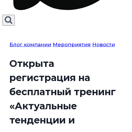
Блог компании
Мероприятия
Новости
Открыта
регистрация на
бесплатный тренинг
«Актуальные
тенденции и