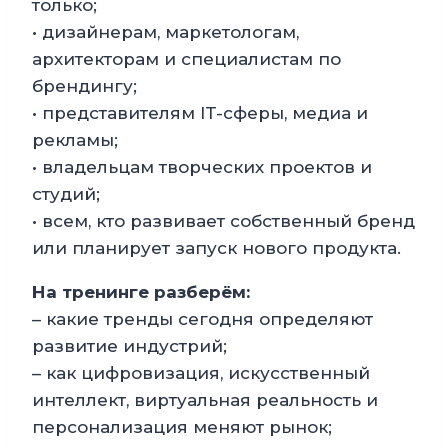
только;
• дизайнерам, маркетологам,
архитекторам и специалистам по
брендингу;
• представителям IT-сферы, медиа и
рекламы;
• владельцам творческих проектов и
студий;
• всем, кто развивает собственный бренд
или планирует запуск нового продукта.
На тренинге разберём:
– какие тренды сегодня определяют
развитие индустрий;
– как цифровизация, искусственный
интеллект, виртуальная реальность и
персонализация меняют рынок;