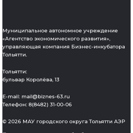
Муниципальное автономное учреждение
«Агентство экономического развития»,
управляющая компания Бизнес-инкубатора
Тольятти.
Тольятти:
бульвар Королёва, 13
E-mail: mail@biznes-63.ru
Телефон: 8(8482) 31-00-06
© 2026 МАУ городского округа Тольятти АЭР