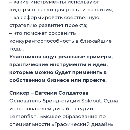
– какие инструменты используют
лидеры отрасли для роста и развития;
– как сформировать собственную
стратегию развития проекта;
– что поможет сохранить
конкурентоспособность в ближайшие
годы.
Участников ждут реальные примеры,
практические инструменты и идеи,
которые можно будет применить в
собственном бизнесе или проекте.
Спикер – Евгения Солдатова
Основатель бренд-студии Soldout. Одна
из основателей дизайн-студии
Lemonfish. Высшее образование по
специальности «Графический дизайн».