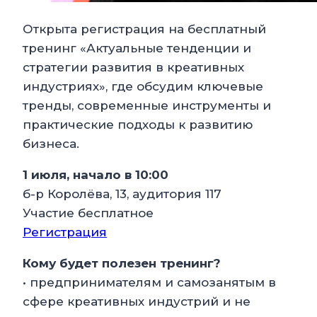
Открыта регистрация на бесплатный
тренинг «Актуальные тенденции и
стратегии развития в креативных
индустриях», где обсудим ключевые
тренды, современные инструменты и
практические подходы к развитию
бизнеса.
1 июля, начало в 10:00
б-р Королёва, 13, аудитория 117
Участие бесплатное
Регистрация
Кому будет полезен тренинг?
• предпринимателям и самозанятым в
сфере креативных индустрий и не