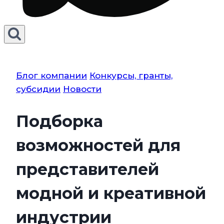
Блог компании
Конкурсы, гранты,
субсидии
Новости
Подборка
возможностей для
представителей
модной и креативной
индустрии