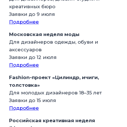
креативных бюро
Заявки до 9 июля
Подробнее
Московская неделя моды
Для дизайнеров одежды, обуви и
аксессуаров
Заявки до 12 июля
Подробнее
Fashion-проект «Цилиндр, ичиги,
толстовка»
Для молодых дизайнеров 18–35 лет
Заявки до 15 июля
Подробнее
Российская креативная неделя