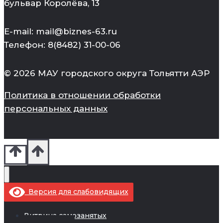
бульвар Королёва, 13
E-mail: mail@biznes-63.ru
Телефон: 8(8482) 31-00-06
© 2026 МАУ городского округа Тольятти АЭР
Политика в отношении обработки
персональных данных
Версия для слабовидящих
Витрина самозанятых