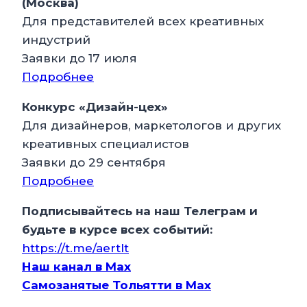
(Москва)
Для представителей всех креативных
индустрий
Заявки до 17 июля
Подробнее
Конкурс «Дизайн-цех»
Для дизайнеров, маркетологов и других
креативных специалистов
Заявки до 29 сентября
Подробнее
Подписывайтесь на наш Телеграм и
будьте в курсе всех событий:
https://t.me/aertlt
Наш канал в Мax
Самозанятые Тольятти в Max