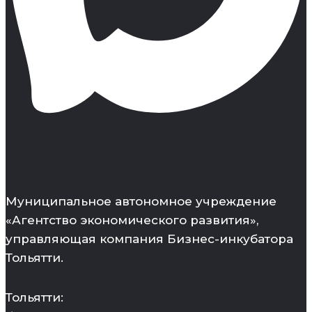
Муниципальное автономное учреждение
«Агентство экономического развития»,
управляющая компания Бизнес-инкубатора
Тольятти.
Тольятти: