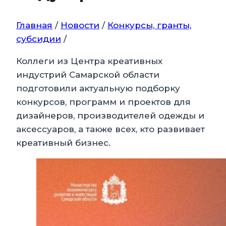
Главная
/
Новости
/
Конкурсы, гранты,
субсидии
/
Коллеги из Центра креативных
индустрий Самарской области
подготовили актуальную подборку
конкурсов, программ и проектов для
дизайнеров, производителей одежды и
аксессуаров, а также всех, кто развивает
креативный бизнес.