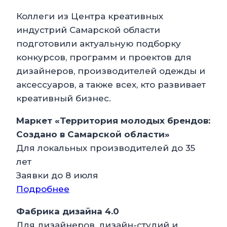
Коллеги из Центра креативных
индустрий Самарской области
подготовили актуальную подборку
конкурсов, программ и проектов для
дизайнеров, производителей одежды и
аксессуаров, а также всех, кто развивает
креативный бизнес.
Маркет «Территория молодых брендов:
Создано в Самарской области»
Для локальных производителей до 35
лет
Заявки до 8 июля
Подробнее
Фабрика дизайна 4.0
Для дизайнеров, дизайн-студий и