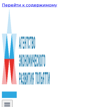
Перейти к содержимому