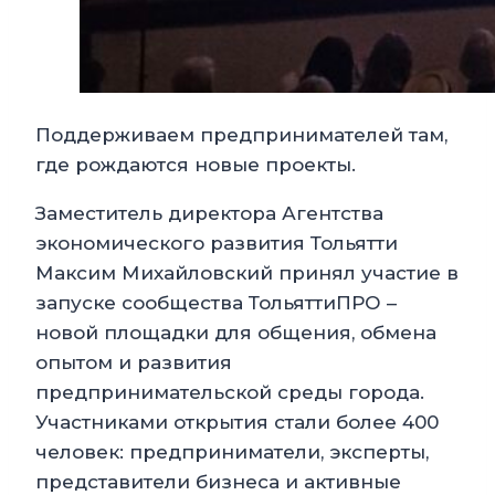
Поддерживаем предпринимателей там,
где рождаются новые проекты.
Заместитель директора Агентства
экономического развития Тольятти
Максим Михайловский принял участие в
запуске сообщества ТольяттиПРО –
новой площадки для общения, обмена
опытом и развития
предпринимательской среды города.
Участниками открытия стали более 400
человек: предприниматели, эксперты,
представители бизнеса и активные