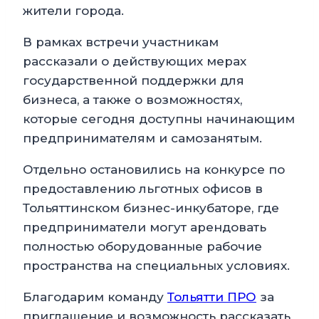
жители города.
В рамках встречи участникам
рассказали о действующих мерах
государственной поддержки для
бизнеса, а также о возможностях,
которые сегодня доступны начинающим
предпринимателям и самозанятым.
Отдельно остановились на конкурсе по
предоставлению льготных офисов в
Тольяттинском бизнес-инкубаторе, где
предприниматели могут арендовать
полностью оборудованные рабочие
пространства на специальных условиях.
Благодарим команду
Тольятти ПРО
за
приглашение и возможность рассказать