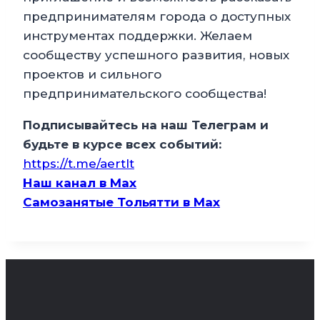
предпринимателям города о доступных
инструментах поддержки. Желаем
сообществу успешного развития, новых
проектов и сильного
предпринимательского сообщества!
Подписывайтесь на наш Телеграм и
будьте в курсе всех событий:
https://t.me/aertlt
Наш канал в Мax
Самозанятые Тольятти в Max