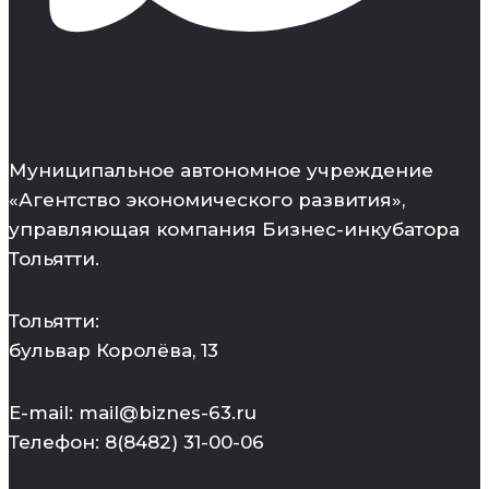
Муниципальное автономное учреждение
«Агентство экономического развития»,
управляющая компания Бизнес-инкубатора
Тольятти.
Тольятти:
бульвар Королёва, 13
E-mail: mail@biznes-63.ru
Телефон: 8(8482) 31-00-06