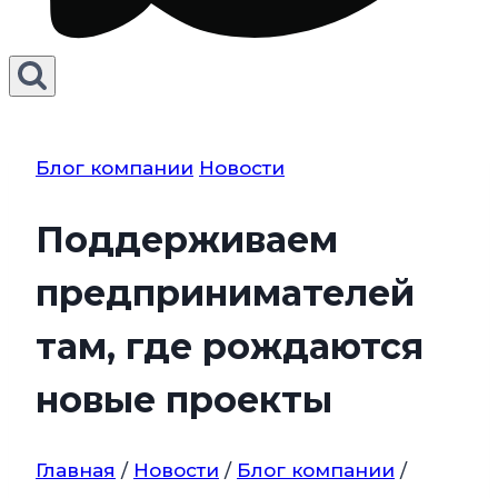
Блог компании
Новости
Поддерживаем
предпринимателей
там, где рождаются
новые проекты
Главная
/
Новости
/
Блог компании
/