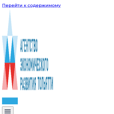
Перейти к содержимому