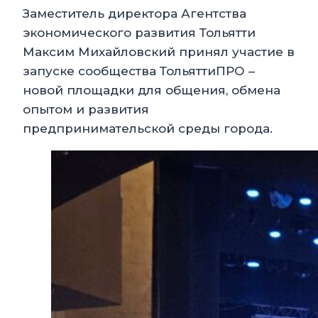
Заместитель директора Агентства
экономического развития Тольятти
Максим Михайловский принял участие в
запуске сообщества ТольяттиПРО –
новой площадки для общения, обмена
опытом и развития
предпринимательской среды города.