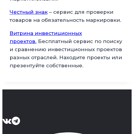
Честный знак
– сервис для проверки
товаров на обязательность маркировки.
Витрина инвестиционных
проектов.
Бесплатный сервис по поиску
и сравнению инвестиционных проектов
разных отраслей. Находите проекты или
презентуйте собственные.