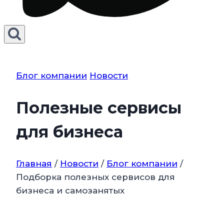
Блог компании
Новости
Полезные сервисы
для бизнеса
Главная
/
Новости
/
Блог компании
/
Подборка полезных сервисов для
бизнеса и самозанятых