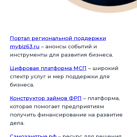
Портал региональной поддержки
mybiz63.ru
– анонсы событий и
инструменты для развития бизнеса.
Цифровая платформа МСП
– широкий
спектр услуг и мер поддержки для
бизнеса.
Конструктор займов ФРП
– платформа,
которая помогает предприятиям
получить финансирование на развитие
дела.
Самозанятые.рф
– ресурс для решения