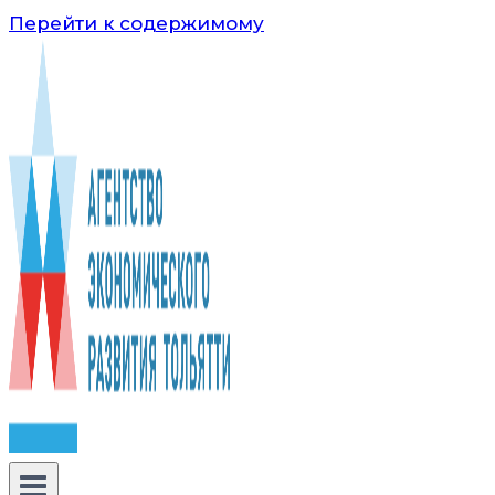
Перейти к содержимому