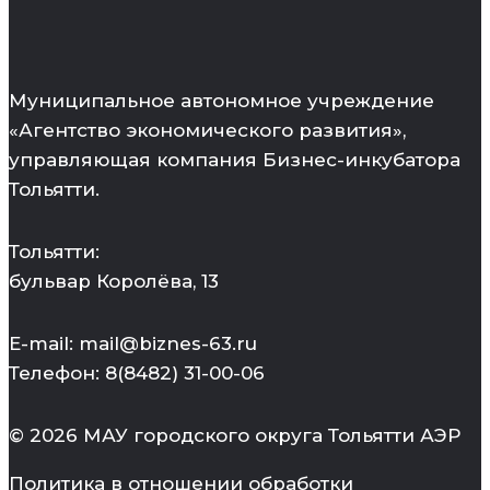
Муниципальное автономное учреждение
«Агентство экономического развития»,
управляющая компания Бизнес-инкубатора
Тольятти.
Тольятти:
бульвар Королёва, 13
E-mail: mail@biznes-63.ru
Телефон: 8(8482) 31-00-06
© 2026 МАУ городского округа Тольятти АЭР
Политика в отношении обработки