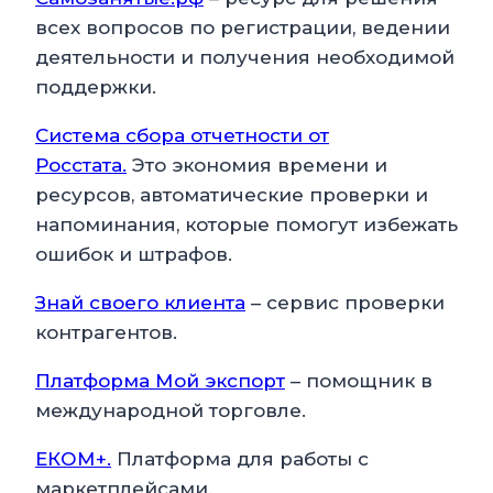
всех вопросов по регистрации, ведении
деятельности и получения необходимой
поддержки.
Система сбора отчетности от
Росстата.
Это экономия времени и
ресурсов, автоматические проверки и
напоминания, которые помогут избежать
ошибок и штрафов.
Знай своего клиента
– сервис проверки
контрагентов.
Платформа Мой экспорт
– помощник в
международной торговле.
ЕКОМ+.
Платформа для работы с
маркетплейсами.