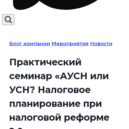
Блог компании
Мероприятия
Новости
Практический
семинар «АУСН или
УСН? Налоговое
планирование при
налоговой реформе