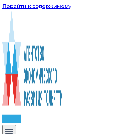
Перейти к содержимому