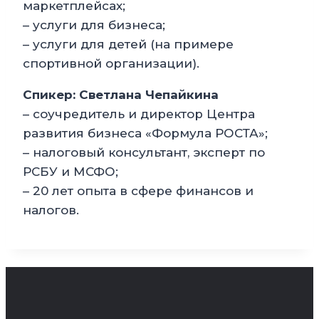
маркетплейсах;
– услуги для бизнеса;
– услуги для детей (на примере
спортивной организации).
Спикер: Светлана Чепайкина
– соучредитель и директор Центра
развития бизнеса «Формула РОСТА»;
– налоговый консультант, эксперт по
РСБУ и МСФО;
– 20 лет опыта в сфере финансов и
налогов.