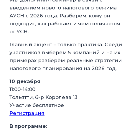
введением нового налогового режима
АУСН с 2026 года. Разберём, кому он
подходит, как работает и чем отличается
от УСН.
Главный акцент – только практика. Среди
участников выберем 5 компаний и на их
примерах разберём реальные стратегии
налогового планирования на 2026 год.
10 декабря
11:00-14:00
Тольятти, б-р Королёва 13
Участие бесплатное
Регистрация
В программе: