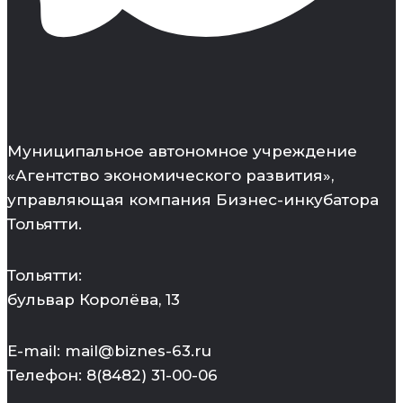
Муниципальное автономное учреждение
«Агентство экономического развития»,
управляющая компания Бизнес-инкубатора
Тольятти.
Тольятти:
бульвар Королёва, 13
E-mail: mail@biznes-63.ru
Телефон: 8(8482) 31-00-06