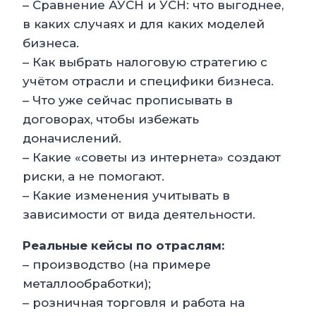
– Сравнение АУСН и УСН: что выгоднее,
в каких случаях и для каких моделей
бизнеса.
– Как выбрать налоговую стратегию с
учётом отрасли и специфики бизнеса.
– Что уже сейчас прописывать в
договорах, чтобы избежать
доначислений.
– Какие «советы из интернета» создают
риски, а не помогают.
– Какие изменения учитывать в
зависимости от вида деятельности.
Реальные кейсы по отраслям:
– производство (на примере
металлообработки);
– розничная торговля и работа на