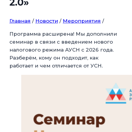
2.0»
Главная
/
Новости
/
Мероприятия
/
Программа расширена! Мы дополнили
семинар в связи с введением нового
налогового режима АУСН с 2026 года.
Разберём, кому он подходит, как
работает и чем отличается от УСН.