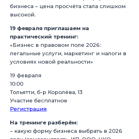
бизнеса – цена просчёта стала слишком
высокой.
19 февраля приглашаем на
практический тренинг:
«Бизнес в правовом поле 2026:
легальные услуги, маркетинг и налоги в
условиях новой реальности»
19 февраля
10:00
Тольятти, б-р Королёва, 13
Участие бесплатное
Регистрация
На тренинге разберём:
– какую форму бизнеса выбрать в 2026