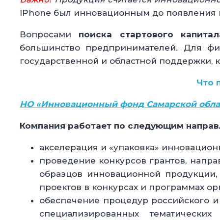
IPhone был инновационным до появления н
Вопросами
поиска стартового капит
большинство предпринимателей. Для фи
государственной и областной поддержки, 
Что 
НО «Инновационный фонд Самарской обла
Компания работает по следующим направ
акселерация и «упаковка» инновацион
проведение конкурсов грантов, напр
образцов инновационной продукции, 
проектов в конкурсах и программах ор
обеспечение процедур российского и
специализированных тематических