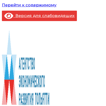
Перейти к содержимому
Версия для слабовидящих