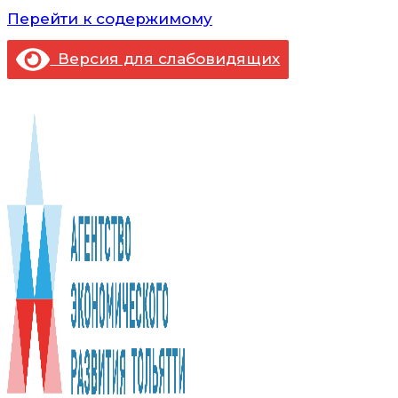
Перейти к содержимому
Версия для слабовидящих