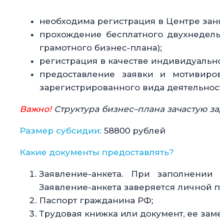
необходима регистрация в Центре заня
прохождение бесплатного двухнедель
грамотного бизнес-плана);
регистрация в качестве индивидуальн
предоставление заявки и мотивиров
зарегистрированного вида деятельнос
Важно!
Структура бизнес–плана зачастую за
Размер субсидии:
58800 рублей
Какие документы предоставлять?
Заявление-анкета. При заполнении
Заявление-анкета заверяется личной 
Паспорт гражданина РФ;
Трудовая книжка или документ, ее зам