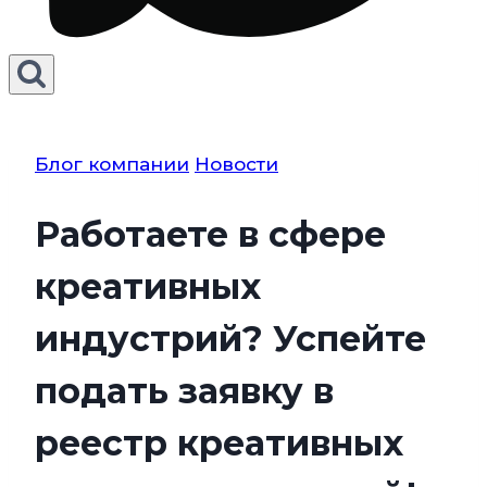
Блог компании
Новости
Работаете в сфере
креативных
индустрий? Успейте
подать заявку в
реестр креативных