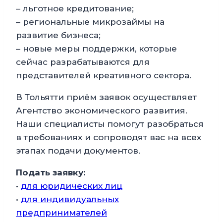
– льготное кредитование;
– региональные микрозаймы на
развитие бизнеса;
– новые меры поддержки, которые
сейчас разрабатываются для
представителей креативного сектора.
В Тольятти приём заявок осуществляет
Агентство экономического развития.
Наши специалисты помогут разобраться
в требованиях и сопроводят вас на всех
этапах подачи документов.
Подать заявку:
•
для юридических лиц
•
для индивидуальных
предпринимателей