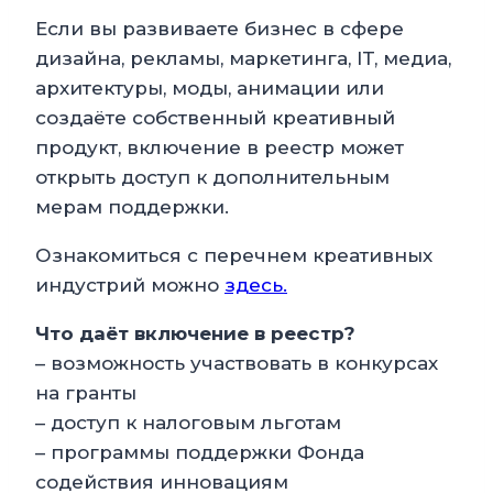
Если вы развиваете бизнес в сфере
дизайна, рекламы, маркетинга, IT, медиа,
архитектуры, моды, анимации или
создаёте собственный креативный
продукт, включение в реестр может
открыть доступ к дополнительным
мерам поддержки.
Ознакомиться с перечнем креативных
индустрий можно
здесь.
Что даёт включение в реестр?
– возможность участвовать в конкурсах
на гранты
– доступ к налоговым льготам
– программы поддержки Фонда
содействия инновациям