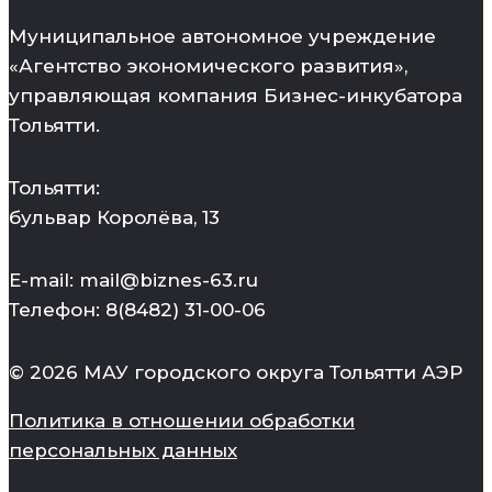
Муниципальное автономное учреждение
«Агентство экономического развития»,
управляющая компания Бизнес-инкубатора
Тольятти.
Тольятти:
бульвар Королёва, 13
E-mail: mail@biznes-63.ru
Телефон: 8(8482) 31-00-06
© 2026 МАУ городского округа Тольятти АЭР
Политика в отношении обработки
персональных данных