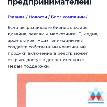
предпринимателей!
Главная
/
Новости
/
Блог компании
/
Если вы развиваете бизнес в сфере
дизайна, рекламы, маркетинга, IT, медиа,
архитектуры, моды, анимации или
создаёте собственный креативный
продукт, включение в реестр может
открыть доступ к дополнительным
мерам поддержки.