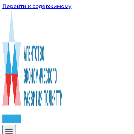
Перейти к содержимому