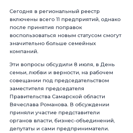
Сегодня в региональный реестр
включены всего 11 предприятий, однако
после принятия поправок
воспользоваться новым статусом смогут
значительно больше семейных
компаний.
Эти вопросы обсудили 8 июля, в День
семьи, любви и верности, на рабочем
совещании под председательством
заместителя председателя
Правительства Самарской области
Вячеслава Романова. В обсуждении
приняли участие представители
органов власти, бизнес-объединений,
депутаты и сами предприниматели.