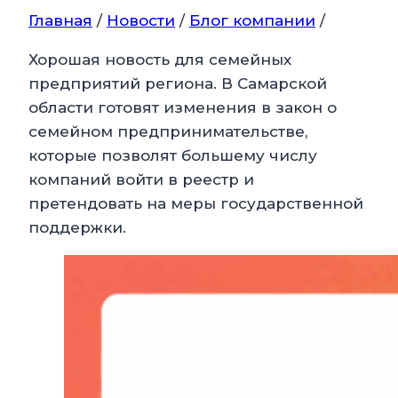
Главная
/
Новости
/
Блог компании
/
Хорошая новость для семейных
предприятий региона. В Самарской
области готовят изменения в закон о
семейном предпринимательстве,
которые позволят большему числу
компаний войти в реестр и
претендовать на меры государственной
поддержки.