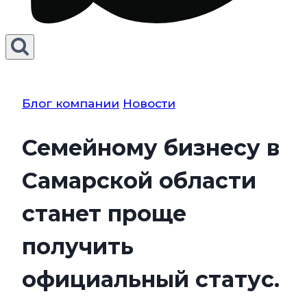
Блог компании
Новости
Семейному бизнесу в
Самарской области
станет проще
получить
официальный статус.