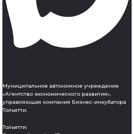
Муниципальное автономное учреждение
«Агентство экономического развития»,
управляющая компания Бизнес-инкубатора
Тольятти.
Тольятти: