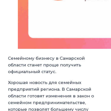
Семейному бизнесу в Самарской
области станет проще получить
официальный статус.
Хорошая новость для семейных
предприятий региона. В Самарской
области готовят изменения в закон о
семейном предпринимательстве,
которые позволят большему числу