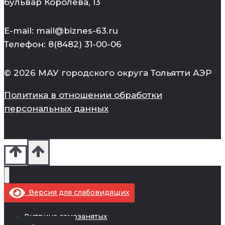
бульвар Королёва, 13
E-mail: mail@biznes-63.ru
Телефон: 8(8482) 31-00-06
© 2026 МАУ городского округа Тольятти АЭР
Политика в отношении обработки
персональных данных
Версия для слабовидящих
Витрина самозанятых