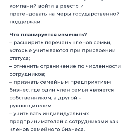
компаний войти в реестр и
претендовать на меры государственной
поддержки.
Что планируется изменить?
– расширить перечень членов семьи,
которые учитываются при присвоении
статуса;
– отменить ограничение по численности
сотрудников;
– признать семейным предприятием
бизнес, где один член семьи является
собственником, а другой –
руководителем;
– учитывать индивидуальных
предпринимателей с сотрудниками как
членов семейного бизнеса.