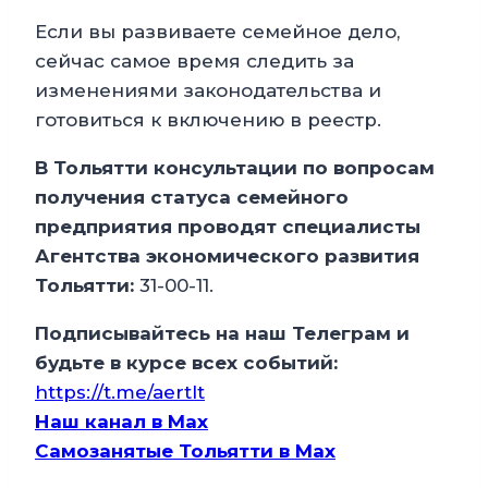
Если вы развиваете семейное дело,
сейчас самое время следить за
изменениями законодательства и
готовиться к включению в реестр.
В Тольятти консультации по вопросам
получения статуса семейного
предприятия проводят специалисты
Агентства экономического развития
Тольятти:
31-00-11.
Подписывайтесь на наш Телеграм и
будьте в курсе всех событий:
https://t.me/aertlt
Наш канал в Мax
Самозанятые Тольятти в Max