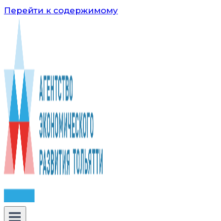
Перейти к содержимому