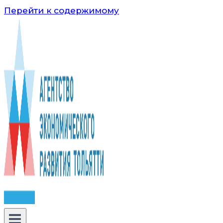
Перейти к содержимому