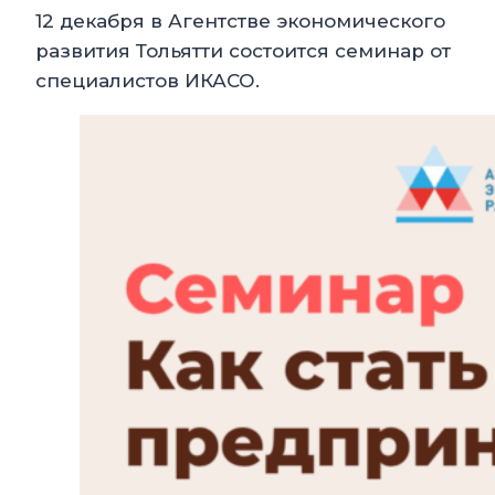
12 декабря в Агентстве экономического
развития Тольятти состоится семинар от
специалистов ИКАСО.