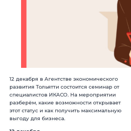
12 декабря в Агентстве экономического
развития Тольятти состоится семинар от
специалистов ИКАСО. На мероприятии
разберём, какие возможности открывает
этот статус и как получить максимальную
выгоду для бизнеса.