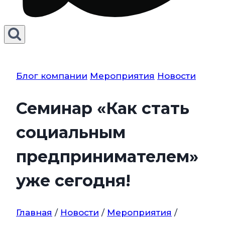
Блог компании
Мероприятия
Новости
Семинар «Как стать
социальным
предпринимателем»
уже сегодня!
Главная
/
Новости
/
Мероприятия
/