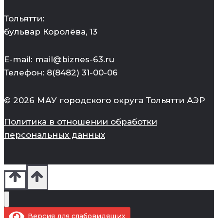
Тольятти:
бульвар Королёва, 13
E-mail: mail@biznes-63.ru
Телефон: 8(8482) 31-00-06
© 2026 МАУ городского округа Тольятти АЭР
Политика в отношении обработки
персональных данных
Версия для слабовидящих