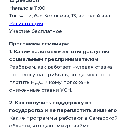
12 декабря
Начало в 11:00
Тольятти, б-р Королёва, 13, актовый зал
Регистрация
Участие бесплатное
Программа семинара:
1. Какие налоговые льготы доступны
социальным предпринимателям.
Разберём, как работает нулевая ставка
по налогу на прибыль, когда можно не
платить НДС и кому положены
сниженные ставки УСН.
2. Как получить поддержку от
государства и не переплатить лишнего
Какие программы работают в Самарской
области, что дают микрозаймы