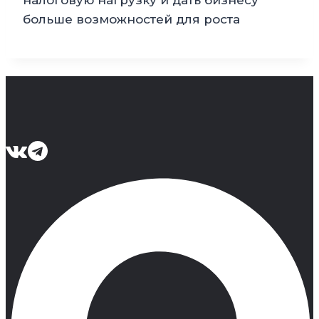
налоговую нагрузку и дать бизнесу
больше возможностей для роста