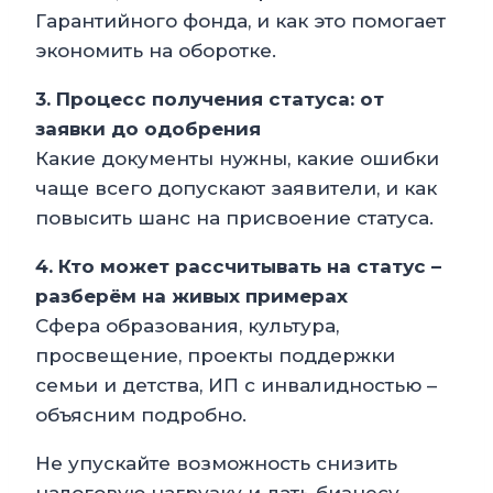
Гарантийного фонда, и как это помогает
экономить на оборотке.
3. Процесс получения статуса: от
заявки до одобрения
Какие документы нужны, какие ошибки
чаще всего допускают заявители, и как
повысить шанс на присвоение статуса.
4. Кто может рассчитывать на статус –
разберём на живых примерах
Сфера образования, культура,
просвещение, проекты поддержки
семьи и детства, ИП с инвалидностью –
объясним подробно.
Не упускайте возможность снизить