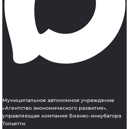
Муниципальное автономное учреждение
«Агентство экономического развития»,
управляющая компания Бизнес-инкубатора
Тольятти.