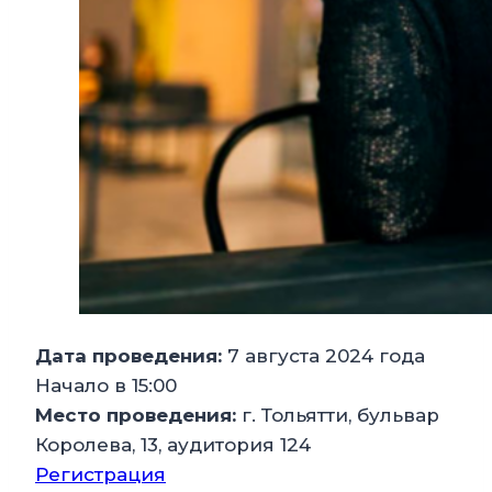
Дата проведения:
7 августа 2024 года
Начало в 15:00
Место проведения:
г. Тольятти, бульвар
Королева, 13, аудитория 124
Регистрация