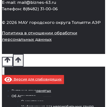
E-mail: mail@biznes-63.ru
Телефон: 8(8482) 31-00-06
© 2026 МАУ городского округа Тольятти АЭР
Политика в отношении обработки
персональных данных
Версия для слабовидящих
Витрина самозанятых
Об Агентстве
О компании
Информация для маломобильных групп