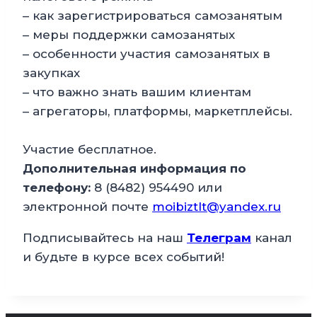
– как зарегистрироваться самозанятым
– меры поддержки самозанятых
– особенности участия самозанятых в
закупках
– что важно знать вашим клиентам
– агрегаторы, платформы, маркетплейсы.
Участие бесплатное.
Дополнительная информация по
телефону:
8 (8482) 954490 или
электронной почте
moibiztlt@yandex.ru
Подписывайтесь на наш
Телеграм
канал
и будьте в курсе всех событий!