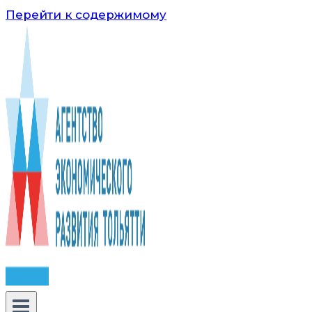
Перейти к содержимому