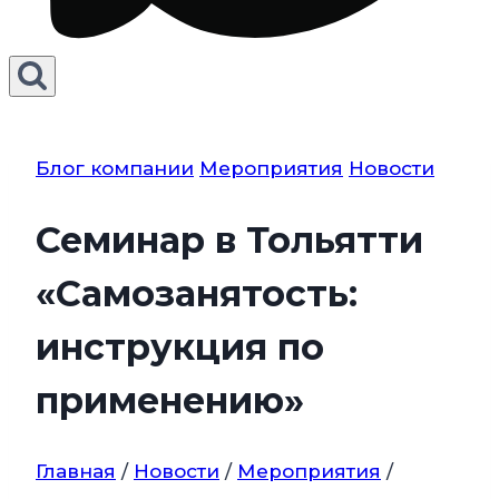
Блог компании
Мероприятия
Новости
Семинар в Тольятти
«Самозанятость:
инструкция по
применению»
Главная
/
Новости
/
Мероприятия
/