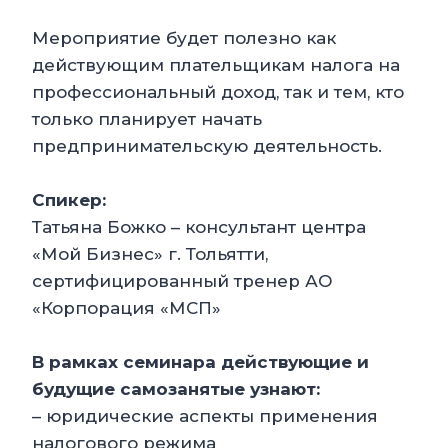
Мероприятие будет полезно как
действующим плательщикам налога на
профессиональный доход, так и тем, кто
только планирует начать
предпринимательскую деятельность.
Спикер:
Татьяна Божко – консультант центра
«Мой Бизнес» г. Тольятти,
сертифицированный тренер АО
«Корпорация «МСП»
В рамках семинара действующие и
будущие самозанятые узнают:
– юридические аспекты применения
налогового режима