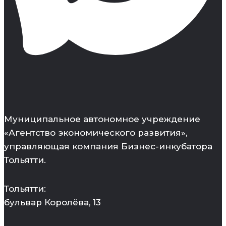
Муниципальное автономное учреждение
«Агентство экономического развития»,
управляющая компания Бизнес-инкубатора
Тольятти.
Тольятти:
бульвар Королёва, 13