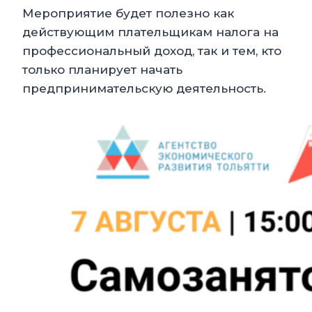
Мероприятие будет полезно как
действующим плательщикам налога на
профессиональный доход, так и тем, кто
только планирует начать
предпринимательскую деятельность.