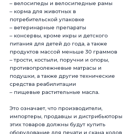
– велосипеды и велосипедные рамы
– корма для животных в
потребительской упаковке
– ветеринарные препараты
– консервы, кроме икры и детского
питания для детей до года, а также
продуктов массой меньше 30 граммов
– трости, костыли, поручни и опоры,
противопролежневые матрасы и
подушки, а также другие технические
средства реабилитации
– пищевые растительные масла.
Это означает, что производители,
импортеры, продавцы и дистрибьюторы
этих товаров должны будут купить
оборудование для печати и скана кодов