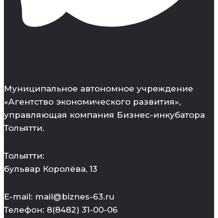
Муниципальное автономное учреждение
«Агентство экономического развития»,
управляющая компания Бизнес-инкубатора
Тольятти.
Тольятти:
бульвар Королёва, 13
E-mail: mail@biznes-63.ru
Телефон: 8(8482) 31-00-06