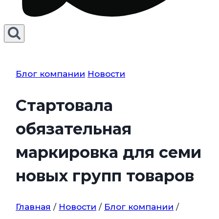
Блог компании
Новости
Стартовала
обязательная
маркировка для семи
новых групп товаров
Главная
/
Новости
/
Блог компании
/