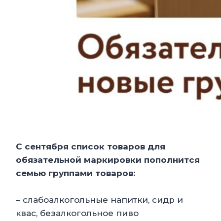
С сентября список товаров для
обязательной маркировки пополнится
семью группами товаров:
– слабоалкогольные напитки, сидр и
квас, безалкогольное пиво