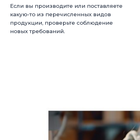
Если вы производите или поставляете
какую-то из перечисленных видов
продукции, проверьте соблюдение
новых требований.