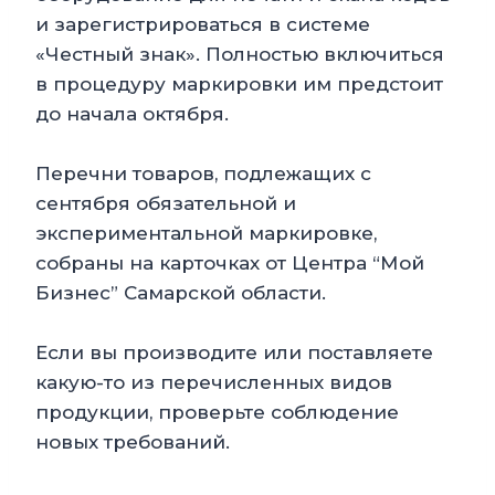
и зарегистрироваться в системе
«Честный знак». Полностью включиться
в процедуру маркировки им предстоит
до начала октября.
Перечни товаров, подлежащих с
сентября обязательной и
экспериментальной маркировке,
собраны на карточках от Центра “Мой
Бизнес” Самарской области.
Если вы производите или поставляете
какую-то из перечисленных видов
продукции, проверьте соблюдение
новых требований.