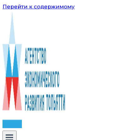
Перейти к содержимому