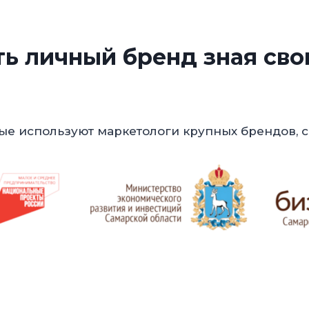
ть личный бренд зная сво
ые используют маркетологи крупных брендов, с