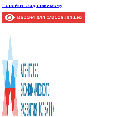
Перейти к содержимому
Версия для слабовидящих