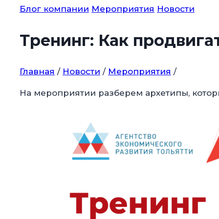
Блог компании
Мероприятия
Новости
Тренинг: Как продвига
Главная
/
Новости
/
Мероприятия
/
На мероприятии разберем архетипы, котор