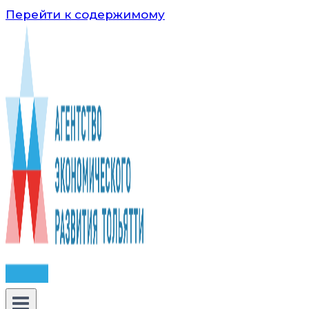
Перейти к содержимому