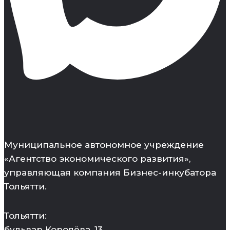
Муниципальное автономное учреждение
«Агентство экономического развития»,
управляющая компания Бизнес-инкубатора
Тольятти.
Тольятти:
бульвар Королёва, 13