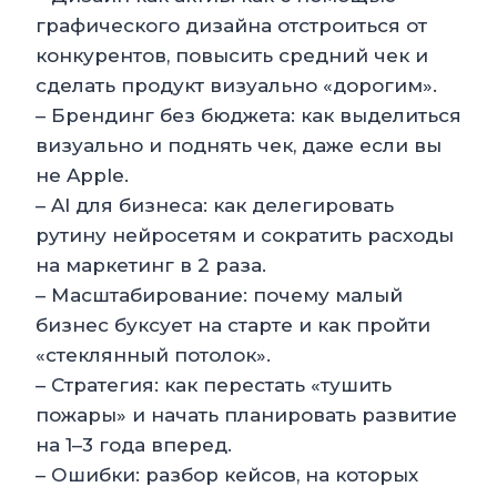
графического дизайна отстроиться от
конкурентов, повысить средний чек и
сделать продукт визуально «дорогим».
– Брендинг без бюджета: как выделиться
визуально и поднять чек, даже если вы
не Apple.
– AI для бизнеса: как делегировать
рутину нейросетям и сократить расходы
на маркетинг в 2 раза.
– Масштабирование: почему малый
бизнес буксует на старте и как пройти
«стеклянный потолок».
– Стратегия: как перестать «тушить
пожары» и начать планировать развитие
на 1–3 года вперед.
– Ошибки: разбор кейсов, на которых