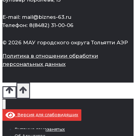
E-mail: mail@biznes-63.ru
Телефон: 8(8482) 31-00-06
© 2026 МАУ городского округа Тольятти АЭР
Политика в отношении обработки
персональных данных
Версия для слабовидящих
Витрина самозанятых