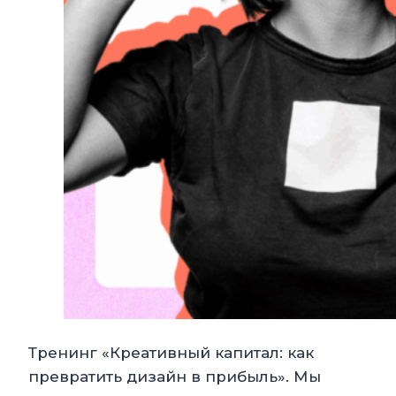
Тренинг «Креативный капитал: как
превратить дизайн в прибыль». Мы