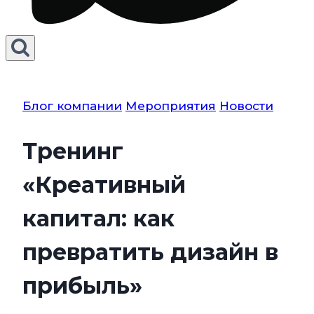
Блог компании
Мероприятия
Новости
Тренинг
«Креативный
капитал: как
превратить дизайн в
прибыль»