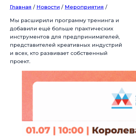
Главная
/
Новости
/
Мероприятия
/
Мы расширили программу тренинга и
добавили ещё больше практических
инструментов для предпринимателей,
представителей креативных индустрий
и всех, кто развивает собственный
проект.