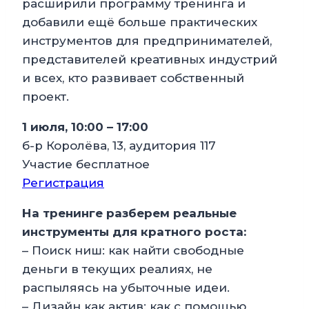
расширили программу тренинга и
добавили ещё больше практических
инструментов для предпринимателей,
представителей креативных индустрий
и всех, кто развивает собственный
проект.
1 июля, 10:00 – 17:00
б-р Королёва, 13, аудитория 117
Участие бесплатное
Регистрация
На тренинге разберем реальные
инструменты для кратного роста:
– Поиск ниш: как найти свободные
деньги в текущих реалиях, не
распыляясь на убыточные идеи.
– Дизайн как актив: как с помощью