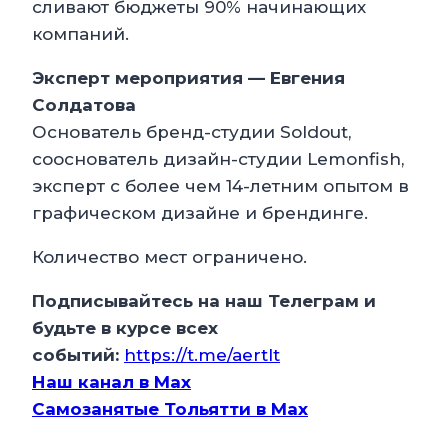
сливают бюджеты 90% начинающих
компаний.
Эксперт мероприятия — Евгения
Солдатова
Основатель бренд-студии Soldout,
сооснователь дизайн-студии Lemonfish,
эксперт с более чем 14-летним опытом в
графическом дизайне и брендинге.
Количество мест ограничено.
Подписывайтесь на наш Телеграм и
будьте в курсе всех
событий:
https://t.me/aertlt
Наш канал в Мax
Самозанятые Тольятти в Max