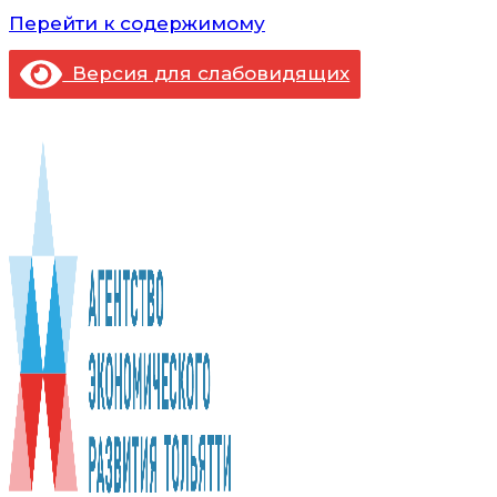
Перейти к содержимому
Версия для слабовидящих