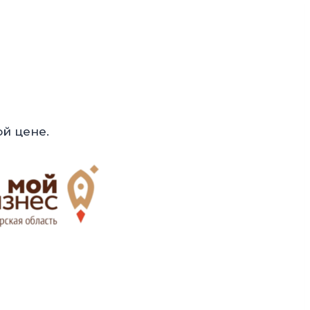
ой цене.