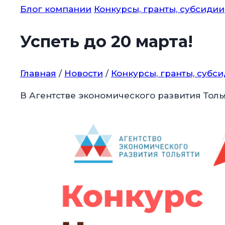
Блог компании
Конкурсы, гранты, субсидии
Успеть до 20 марта!
Главная
/
Новости
/
Конкурсы, гранты, субс
В Агентстве экономического развития Толь