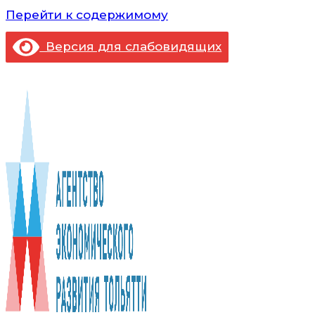
Перейти к содержимому
Версия для слабовидящих