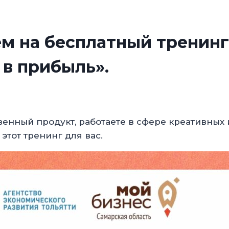
м на бесплатный тренинг
 в прибыль».
твенный продукт, работаете в сфере креативных
этот тренинг для вас.