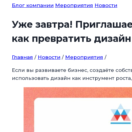
Блог компании
Мероприятия
Новости
Уже завтра! Приглашае
как превратить дизайн
Главная
/
Новости
/
Мероприятия
/
Если вы развиваете бизнес, создаёте собс
использовать дизайн как инструмент роста, 