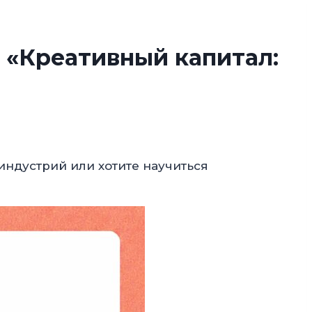
 «Креативный капитал:
 индустрий или хотите научиться