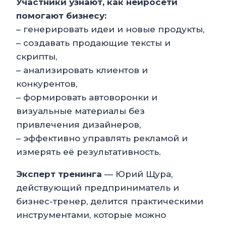
Участники узнают, как нейросети
помогают бизнесу:
– генерировать идеи и новые продукты,
– создавать продающие тексты и
скрипты,
– анализировать клиентов и
конкурентов,
– формировать автоворонки и
визуальные материалы без
привлечения дизайнеров,
– эффективно управлять рекламой и
измерять её результативность.
Эксперт тренинга
— Юрий Щура,
действующий предприниматель и
бизнес-тренер, делится практическими
инструментами, которые можно