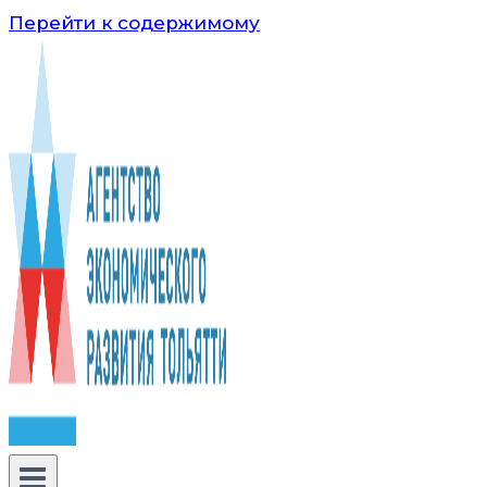
Перейти к содержимому