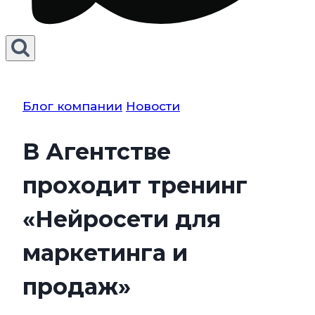
Блог компании
Новости
В Агентстве
проходит тренинг
«Нейросети для
маркетинга и
продаж»