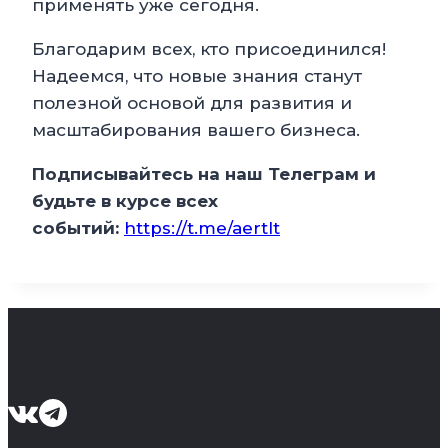
применять уже сегодня.
Благодарим всех, кто присоединился!
Надеемся, что новые знания станут
полезной основой для развития и
масштабирования вашего бизнеса.
Подписывайтесь на наш Телеграм и
будьте в курсе всех
событий:
https://t.me/aertlt