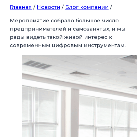
Главная
/
Новости
/
Блог компании
/
Мероприятие собрало большое число
предпринимателей и самозанятых, и мы
рады видеть такой живой интерес к
современным цифровым инструментам.