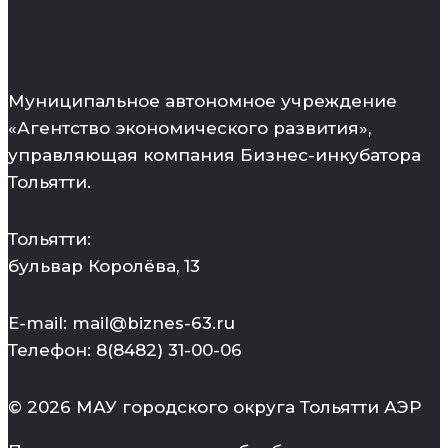
Муниципальное автономное учреждение
«Агентство экономического развития»,
управляющая компания Бизнес-инкубатора
Тольятти.
Тольятти:
бульвар Королёва, 13
E-mail: mail@biznes-63.ru
Телефон: 8(8482) 31-00-06
© 2026 МАУ городского округа Тольятти АЭР