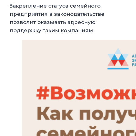
Закрепление статуса семейного
предприятия в законодательстве
позволит оказывать адресную
поддержку таким компаниям