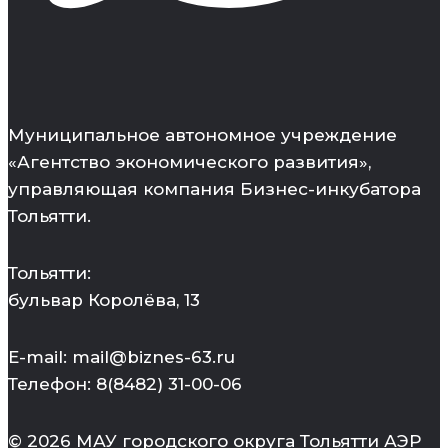
Муниципальное автономное учреждение
«Агентство экономического развития»,
управляющая компания Бизнес-инкубатора
Тольятти.
Тольятти:
бульвар Королёва, 13
E-mail: mail@biznes-63.ru
Телефон: 8(8482) 31-00-06
© 2026 МАУ городского округа Тольятти АЭР