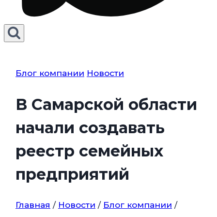
Блог компании
Новости
В Самарской области
начали создавать
реестр семейных
предприятий
Главная
/
Новости
/
Блог компании
/