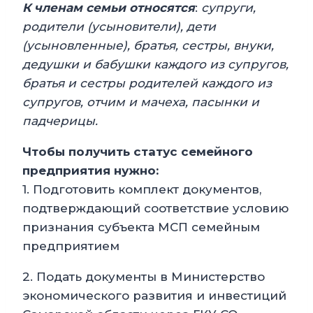
К членам семьи относятся
:
супруги,
родители (усыновители), дети
(усыновленные), братья, сестры, внуки,
дедушки и бабушки каждого из супругов,
братья и сестры родителей каждого из
супругов, отчим и мачеха, пасынки и
падчерицы.
Чтобы получить статус семейного
предприятия нужно:
1. Подготовить комплект документов,
подтверждающий соответствие условию
признания субъекта МСП семейным
предприятием
2. Подать документы в Министерство
экономического развития и инвестиций