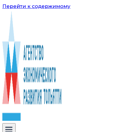
Перейти к содержимому