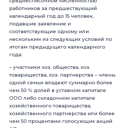
среднесписочной численностью
работников за предшествующий
календарный год до 15 человек,
подавшие заявление и
соответствующие одному или
нескольким из следующих условий по
итогам предыдущего календарного
года:
– участники хоз. общества, хоз.
товарищества, хоз. партнерства – члены
одной семьи владеют суммарно более
чем 50 % долей в уставном капитале
ООО либо складочном капитале
хозяйственного товарищества,
хозяйственного партнерства или более
чем 50 процентами голосующих акций