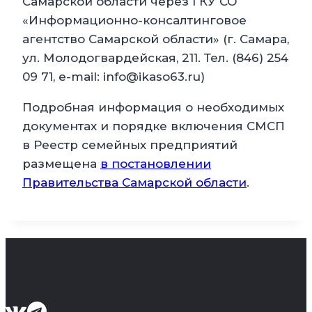
Самарской области через ГКУ СО
«Информационно-консалтинговое
агентство Самарской области» (г. Самара,
ул. Молодогвардейская, 211. Тел. (846) 254
09 71, e-mail: info@ikaso63.ru)
Подробная информация о необходимых
документах и порядке включения СМСП
в Реестр семейных предприятий
размещена
в постановлении
Правительства Самарской области
.