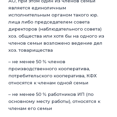
АО, при этом один из членов семьи
является единоличным
исполнительным органом такого юр.
лица либо председателем совета
директоров (наблюдательного совета)
хоз. общества или хотя бы на одного из
членов семьи возложено ведение дел
хоз. товарищества
– не менее 50 % членов
производственного кооператива,
потребительского кооператива, КФХ
относятся к членам одной семьи
– не менее 50 % работников ИП (по
основному месту работы), относятся к
членам его семьи