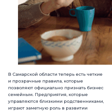
В Самарской области теперь есть четкие
и прозрачные правила, которые
позволяют официально признать бизнес
семейным. Предприятия, которые
управляются близкими родственниками,
играют заметную роль в развитии