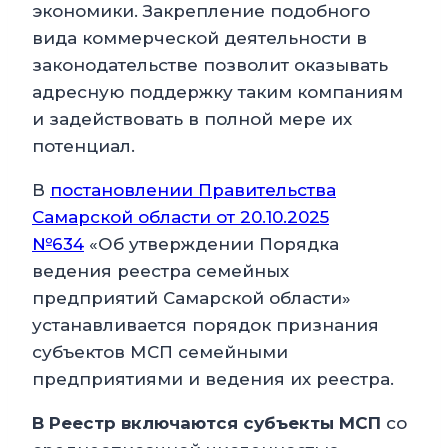
экономики. Закрепление подобного
вида коммерческой деятельности в
законодательстве позволит оказывать
адресную поддержку таким компаниям
и задействовать в полной мере их
потенциал.
В
постановлении Правительства
Самарской области от 20.10.2025
№634
«Об утверждении Порядка
ведения реестра семейных
предприятий Самарской области»
устанавливается порядок признания
субъектов МСП семейными
предприятиями и ведения их реестра.
В Реестр включаются субъекты MCП
со