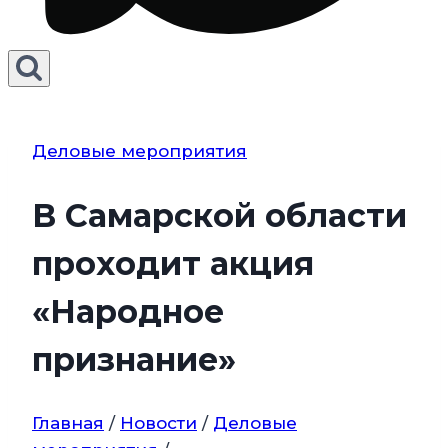
Деловые мероприятия
В Самарской области
проходит акция
«Народное
признание»
Главная
/
Новости
/
Деловые