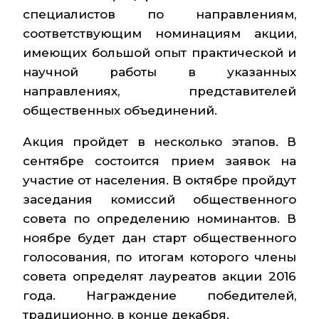
специалистов по направлениям,
соответствующим номинациям акции,
имеющих большой опыт практической и
научной работы в указанных
направлениях, представителей
общественных объединений.
Акция пройдет в несколько этапов. В
сентябре состоится прием заявок на
участие от населения. В октябре пройдут
заседания комиссий общественного
совета по определению номинантов. В
ноябре будет дан старт общественного
голосования, по итогам которого члены
совета определят лауреатов акции 2016
года. Награждение победителей,
традиционно, в конце декабря.