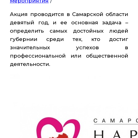
мероприятия
/
Акция проводится в Самарской области
девятый год, и ее основная задача –
определить самых достойных людей
губернии среди тех, кто достиг
значительных успехов в
профессиональной или общественной
деятельности.