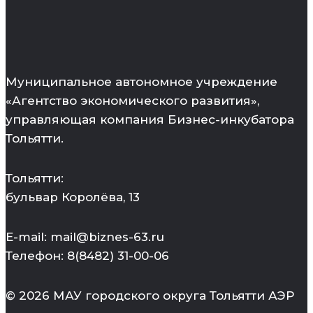
Муниципальное автономное учреждение
«Агентство экономического развития»,
управляющая компания Бизнес-инкубатора
Тольятти.
Тольятти:
бульвар Королёва, 13
E-mail: mail@biznes-63.ru
Телефон: 8(8482) 31-00-06
© 2026 МАУ городского округа Тольятти АЭР