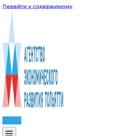
Перейти к содержимому