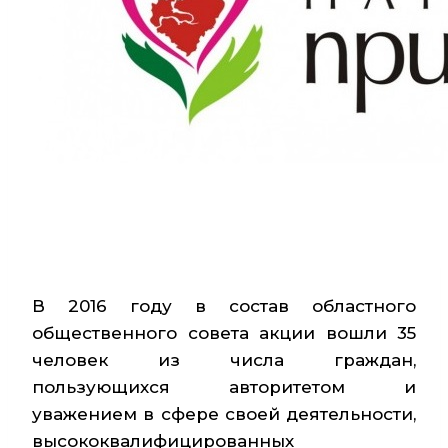
В 2016 году в состав областного
общественного совета акции вошли 35
человек из числа граждан,
пользующихся авторитетом и
уважением в сфере своей деятельности,
высококвалифицированных