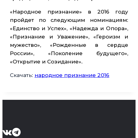
«Народное признание» в 2016 году
пройдет по следующим номинациям:
«Единство и Успех», «Надежда и Опора»,
«Признание и Уважение», «Героизм и
мужество», «Рожденные в сердце
России», «Поколение будущего»,
«Открытие и Созидание».
Скачать:
народное признание 2016