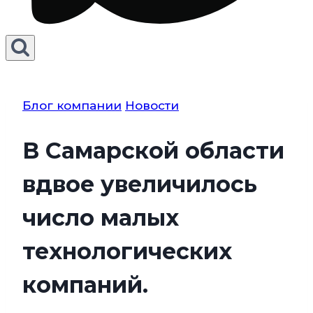
Блог компании
Новости
В Самарской области
вдвое увеличилось
число малых
технологических
компаний.