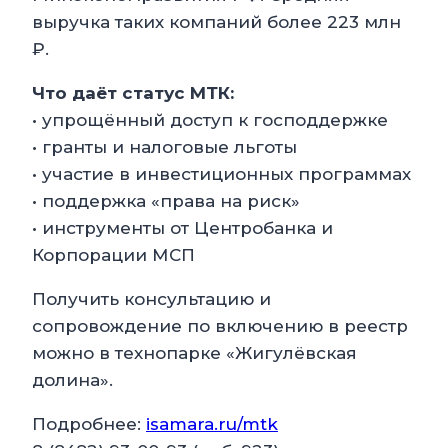
выручка таких компаний более 223 млн
₽.
Что даёт статус МТК:
• упрощённый доступ к господдержке
• гранты и налоговые льготы
• участие в инвестиционных программах
• поддержка «права на риск»
• инструменты от Центробанка и
Корпорации МСП
Получить консультацию и
сопровождение по включению в реестр
можно в технопарке «Жигулёвская
долина».
Подробнее:
isamara.ru/mtk