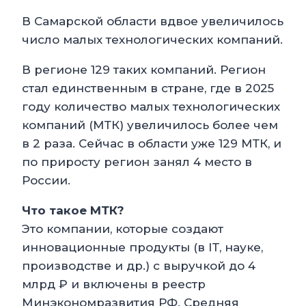
В Самарской области вдвое увеличилось
число малых технологических компаний.
В регионе 129 таких компаний. Регион
стал единственным в стране, где в 2025
году количество малых технологических
компаний (МТК) увеличилось более чем
в 2 раза. Сейчас в области уже 129 МТК, и
по приросту регион занял 4 место в
России.
Что такое МТК?
Это компании, которые создают
инновационные продукты (в IT, науке,
производстве и др.) с выручкой до 4
млрд ₽ и включены в реестр
Минэкономразвития РФ. Средняя