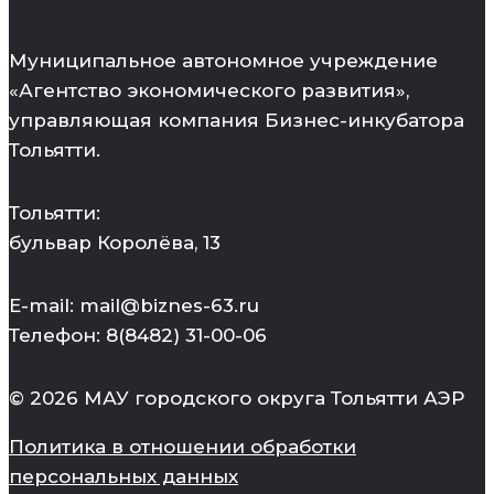
Муниципальное автономное учреждение
«Агентство экономического развития»,
управляющая компания Бизнес-инкубатора
Тольятти.
Тольятти:
бульвар Королёва, 13
E-mail: mail@biznes-63.ru
Телефон: 8(8482) 31-00-06
© 2026 МАУ городского округа Тольятти АЭР
Политика в отношении обработки
персональных данных