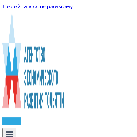
Перейти к содержимому