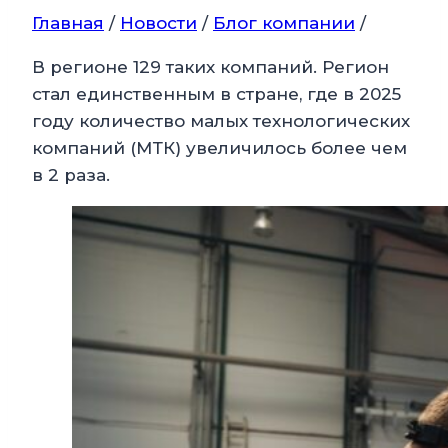
Главная
/
Новости
/
Блог компании
/
В регионе 129 таких компаний. Регион
стал единственным в стране, где в 2025
году количество малых технологических
компаний (МТК) увеличилось более чем
в 2 раза.