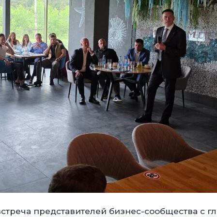
стреча представителей бизнес-сообщества с гл