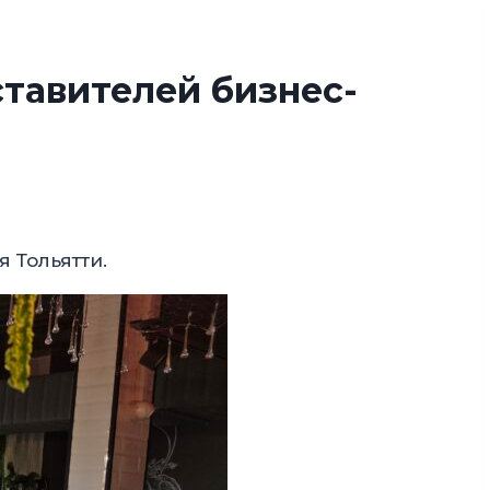
тавителей бизнес-
 Тольятти.