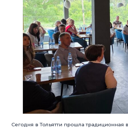
Сегодня в Тольятти прошла традиционная в