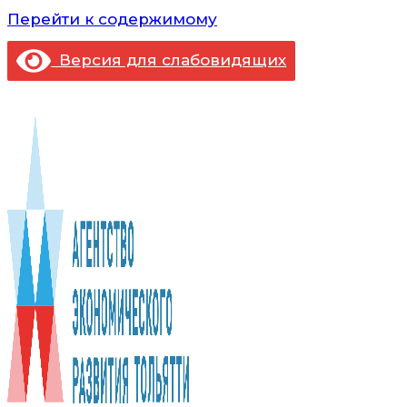
Перейти к содержимому
Версия для слабовидящих