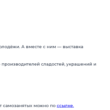
лодёжи. А вместе с ним — выставка
о производителей сладостей, украшений и
ат самозанятых можно по
ссылке.