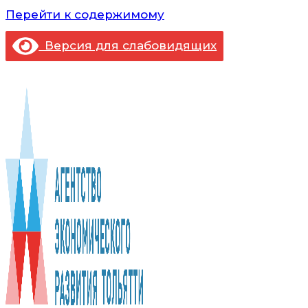
Перейти к содержимому
Версия для слабовидящих