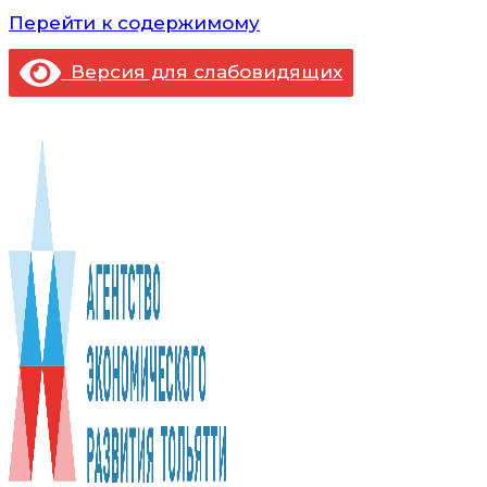
Перейти к содержимому
Версия для слабовидящих