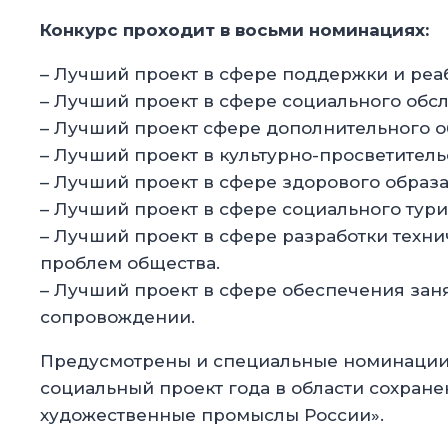
Конкурс проходит в восьми номинациях:
– Лучший проект в сфере поддержки и ре
– Лучший проект в сфере социального обс
– Лучший проект сфере дополнительного о
– Лучший проект в культурно-просветитель
– Лучший проект в сфере здорового образа
– Лучший проект в сфере социального тури
– Лучший проект в сфере разработки техни
проблем общества.
– Лучший проект в сфере обеспечения зан
сопровождении.
Предусмотрены и специальные номинации:
социальный проект года в области сохран
художественные промыслы России».