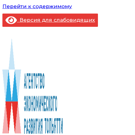
Перейти к содержимому
Версия для слабовидящих