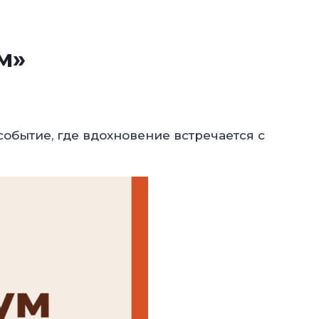
м»
событие, где вдохновение встречается с