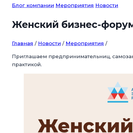
Блог компании
Мероприятия
Новости
Женский бизнес-форум
Главная
/
Новости
/
Мероприятия
/
Приглашаем предпринимательниц, самозаняты
практикой.